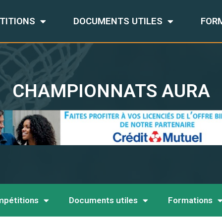
TITIONS
DOCUMENTS UTILES
FOR
CHAMPIONNATS AURA
pétitions
Documents utiles
Formations