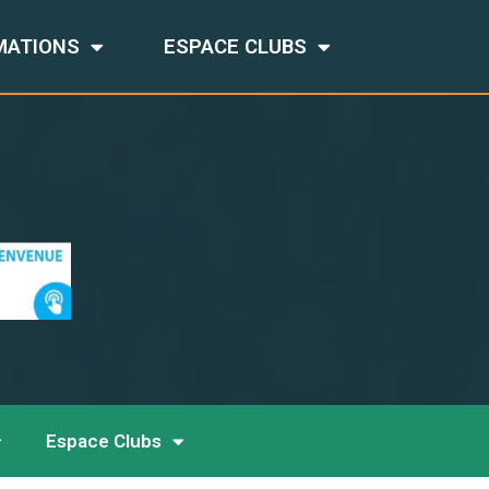
MATIONS
ESPACE CLUBS
Espace Clubs