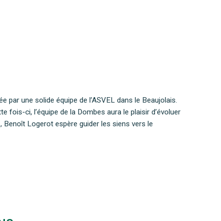
ée par une solide équipe de l’ASVEL dans le Beaujolais.
 fois-ci, l’équipe de la Dombes aura le plaisir d’évoluer
Benoît Logerot espère guider les siens vers le