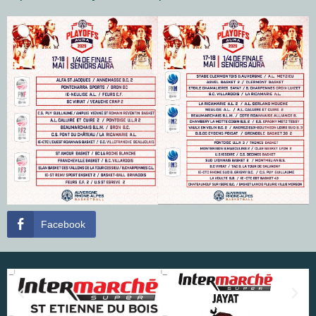
Facebook