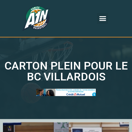
CARTON PLEIN POUR LE
BC VILLARDOIS