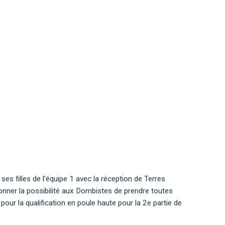
es filles de l’équipe 1 avec la réception de Terres
nner la possibilité aux Dombistes de prendre toutes
pour la qualification en poule haute pour la 2e partie de