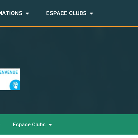
MATIONS
ESPACE CLUBS
Espace Clubs