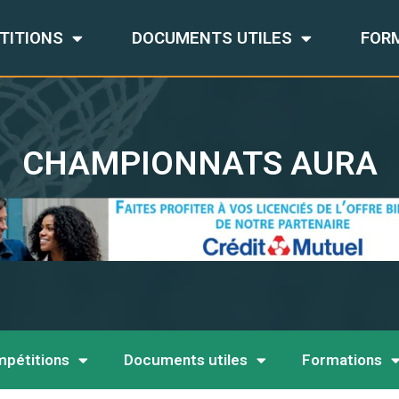
TITIONS
DOCUMENTS UTILES
FOR
CHAMPIONNATS AURA
pétitions
Documents utiles
Formations