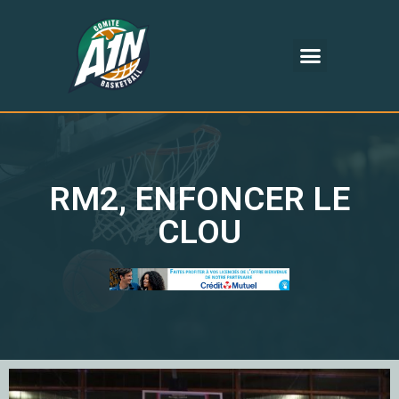
RM2, ENFONCER LE
CLOU