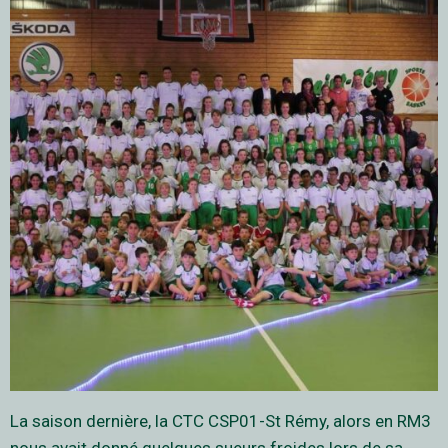
La saison dernière, la CTC CSP01-St Rémy, alors en RM3