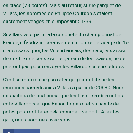
en place (23 points). Mais au retour, sur le parquet de
Villars, les hommes de Philippe Courbon s’étaient
sacrément vengés en s’imposant 51-39.
Si Villars veut partir à la conquête du championnat de
France, il faudra impérativement montrer le visage du 1e
match sans quoi, les Villeurbannais, désireux, eux aussi
de mettre une cerise sur le gâteau de leur saison, ne se
prieront pas pour renvoyer les Villardois à leurs études.
C’est un match à ne pas rater qui promet de belles
émotions samedi soir à Villars à partir de 20h30. Nous
souhaitons de tout coeur que les filets trembleront du
côté Villardois et que Benoît Logerot et sa bande de
potes pourront fêter cela comme il se doit ! Allez les
gars, nous sommes avec vous…