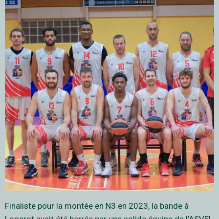
Finaliste pour la montée en N3 en 2023, la bande à