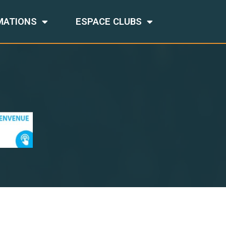
MATIONS
ESPACE CLUBS