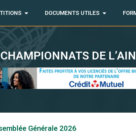
TITIONS
DOCUMENTS UTILES
FOR
CHAMPIONNATS DE L’AIN
semblée Générale 2026