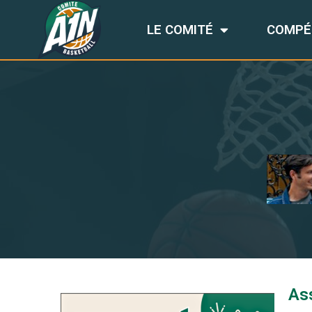
LE COMITÉ
COMPÉ
As