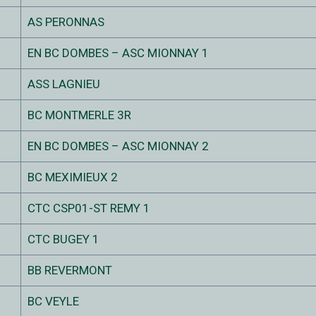
AS PERONNAS
EN BC DOMBES – ASC MIONNAY 1
ASS LAGNIEU
BC MONTMERLE 3R
EN BC DOMBES – ASC MIONNAY 2
BC MEXIMIEUX 2
CTC CSP01-ST REMY 1
CTC BUGEY 1
BB REVERMONT
BC VEYLE