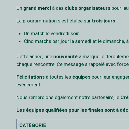
Un
grand merci
à ces
clubs organisateurs
pour leu
La programmation s’est étalée sur
trois jours
:
Un match le vendredi soir,
Cinq matchs par jour le samedi et le dimanche, à 
Cette année, une
nouveauté
a marqué le déroulemen
chaque rencontre. Ce message a rappelé avec force
Félicitations
à toutes les
équipes
pour leur engagem
événement.
Nous remercions également notre partenaire, le
Cré
Les équipes qualifiées pour les finales sont à décou
CATÉGORIE