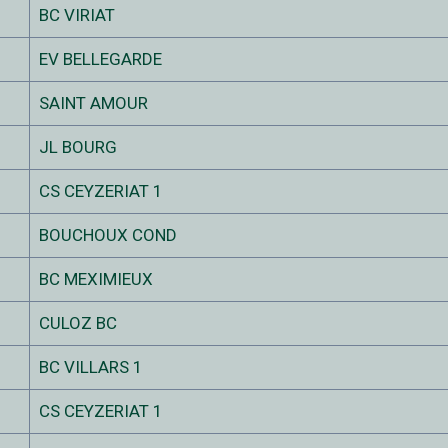
BC VIRIAT
EV BELLEGARDE
SAINT AMOUR
JL BOURG
CS CEYZERIAT 1
BOUCHOUX COND
BC MEXIMIEUX
CULOZ BC
BC VILLARS 1
CS CEYZERIAT 1