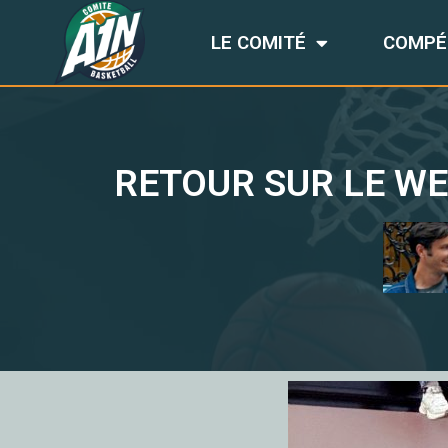
LE COMITÉ
COMPÉ
RETOUR SUR LE WE