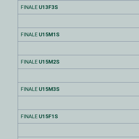
FINALE
U13F3S
FINALE
U15M1S
FINALE
U15M2S
FINALE
U15M3S
FINALE
U15F1S