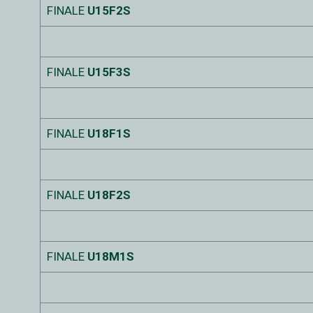
FINALE
U15F2S
FINALE
U15F3S
FINALE
U18F1S
FINALE
U18F2S
FINALE
U18M1S