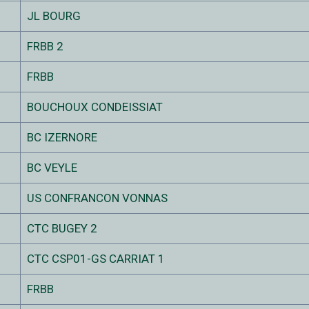
JL BOURG
FRBB 2
FRBB
BOUCHOUX CONDEISSIAT
BC IZERNORE
BC VEYLE
US CONFRANCON VONNAS
CTC BUGEY 2
CTC CSP01-GS CARRIAT 1
FRBB