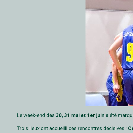
Le week-end des
30, 31 mai et 1er juin
a été marqué
Trois lieux ont accueilli ces rencontres décisives :
C