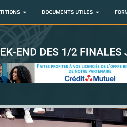
TITIONS
DOCUMENTS UTILES
FOR
EK-END DES 1/2 FINALES 