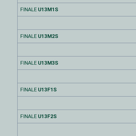
FINALE
U13M1S
FINALE
U13M2S
FINALE
U13M3S
FINALE
U13F1S
FINALE
U13F2S