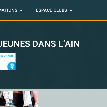
MATIONS
ESPACE CLUBS
JEUNES DANS L’AIN