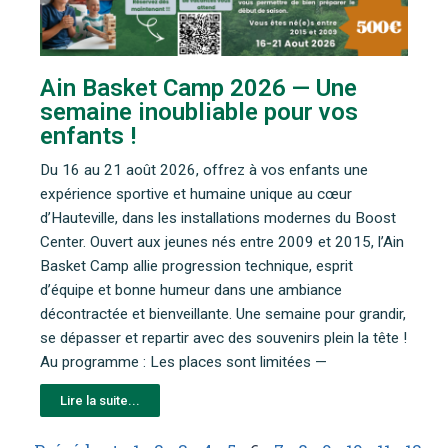
Ain Basket Camp 2026 — Une
semaine inoubliable pour vos
enfants !
Du 16 au 21 août 2026, offrez à vos enfants une
expérience sportive et humaine unique au cœur
d’Hauteville, dans les installations modernes du Boost
Center. Ouvert aux jeunes nés entre 2009 et 2015, l’Ain
Basket Camp allie progression technique, esprit
d’équipe et bonne humeur dans une ambiance
décontractée et bienveillante. Une semaine pour grandir,
se dépasser et repartir avec des souvenirs plein la tête !
Au programme : Les places sont limitées —
Lire la suite...