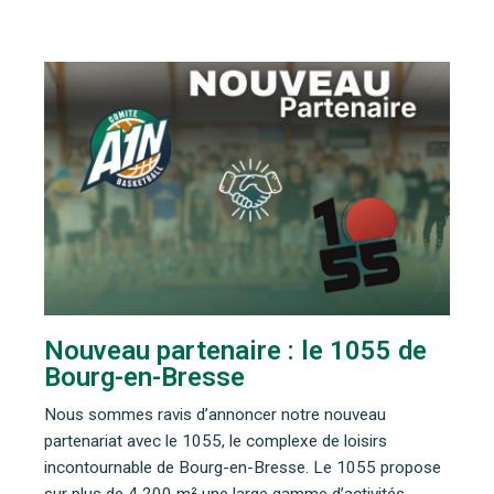
Nouveau partenaire : le 1055 de
Bourg-en-Bresse
Nous sommes ravis d’annoncer notre nouveau
partenariat avec le 1055, le complexe de loisirs
incontournable de Bourg-en-Bresse. Le 1055 propose
sur plus de 4 200 m² une large gamme d’activités