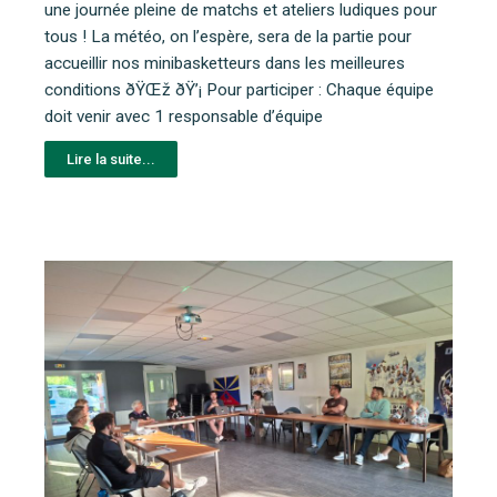
une journée pleine de matchs et ateliers ludiques pour
tous ! La météo, on l’espère, sera de la partie pour
accueillir nos minibasketteurs dans les meilleures
conditions ðŸŒž ðŸ’¡ Pour participer : Chaque équipe
doit venir avec 1 responsable d’équipe
Lire la suite...