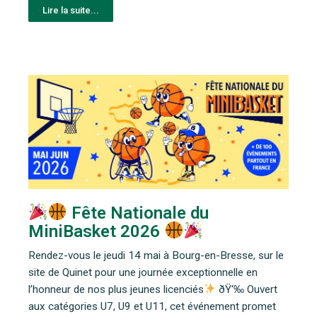
Lire la suite...
Fête Nationale du
MiniBasket 2026
Rendez-vous le jeudi 14 mai à Bourg-en-Bresse, sur le
site de Quinet pour une journée exceptionnelle en
l’honneur de nos plus jeunes licenciés
ðŸ‘‰ Ouvert
aux catégories U7, U9 et U11, cet événement promet