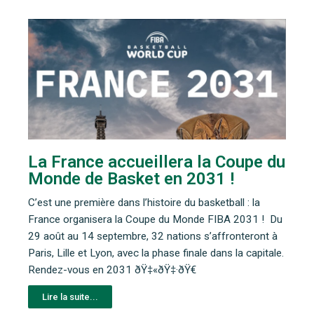
La France accueillera la Coupe du
Monde de Basket en 2031 !
C’est une première dans l’histoire du basketball : la
France organisera la Coupe du Monde FIBA 2031 ! Du
29 août au 14 septembre, 32 nations s’affronteront à
Paris, Lille et Lyon, avec la phase finale dans la capitale.
Rendez-vous en 2031 ðŸ‡«ðŸ‡·ðŸ€
Lire la suite...