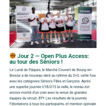
Jour 2 — Open Plus Access:
au tour des Séniors !
Le Lundi de Pâques, le Marché Couvert de Bourg-en-
Bresse a de nouveau vibré au rythme du 3×3, cette fois
avec les catégories Séniors Filles et Garçons. Après
une superbe journée U18/U15 la veille, le niveau est
encore monté d’un cran avec la venue de grandes
équipes du circuit. ðŸ† Les résultats de la journée
Félicitations à tous les participants, et mention spéciale