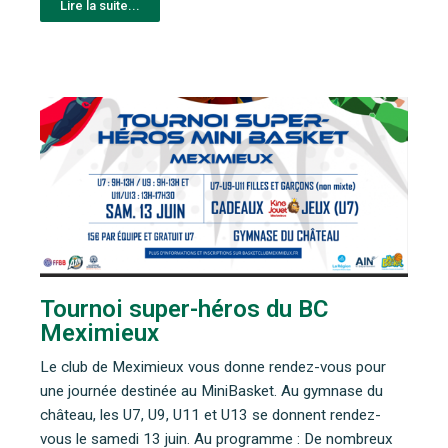
Lire la suite...
Tournoi super-héros du BC
Meximieux
Le club de Meximieux vous donne rendez-vous pour
une journée destinée au MiniBasket. Au gymnase du
château, les U7, U9, U11 et U13 se donnent rendez-
vous le samedi 13 juin. Au programme : De nombreux