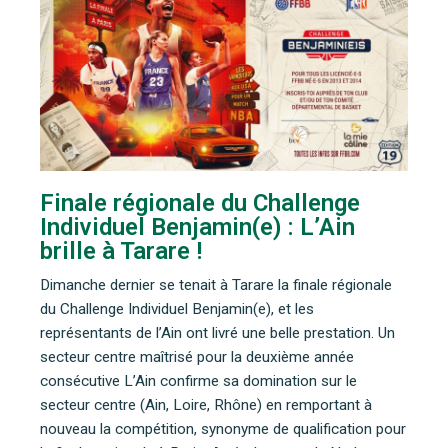
Finale régionale du Challenge
Individuel Benjamin(e) : L’Ain
brille à Tarare !
Dimanche dernier se tenait à Tarare la finale régionale
du Challenge Individuel Benjamin(e), et les
représentants de l’Ain ont livré une belle prestation. Un
secteur centre maîtrisé pour la deuxième année
consécutive L’Ain confirme sa domination sur le
secteur centre (Ain, Loire, Rhône) en remportant à
nouveau la compétition, synonyme de qualification pour