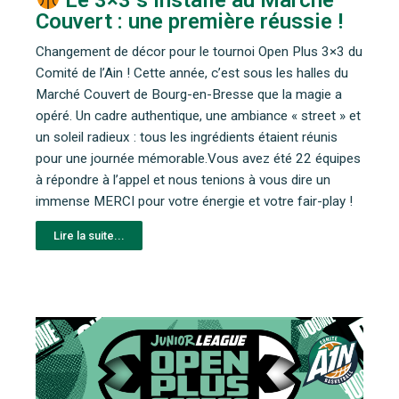
Couvert : une première réussie !
Changement de décor pour le tournoi Open Plus 3×3 du
Comité de l’Ain ! Cette année, c’est sous les halles du
Marché Couvert de Bourg-en-Bresse que la magie a
opéré. Un cadre authentique, une ambiance « street » et
un soleil radieux : tous les ingrédients étaient réunis
pour une journée mémorable.Vous avez été 22 équipes
à répondre à l’appel et nous tenions à vous dire un
immense MERCI pour votre énergie et votre fair-play !
Lire la suite...