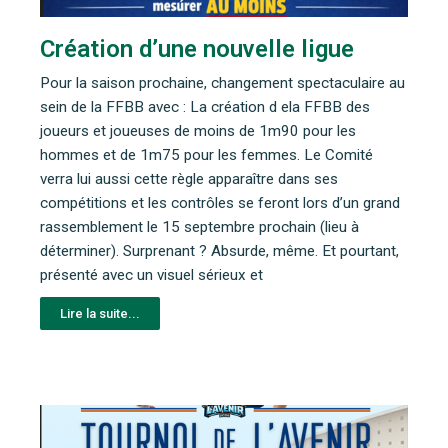
Création d’une nouvelle ligue
Pour la saison prochaine, changement spectaculaire au
sein de la FFBB avec : La création d ela FFBB des
joueurs et joueuses de moins de 1m90 pour les
hommes et de 1m75 pour les femmes. Le Comité
verra lui aussi cette règle apparaître dans ses
compétitions et les contrôles se feront lors d’un grand
rassemblement le 15 septembre prochain (lieu à
déterminer). Surprenant ? Absurde, même. Et pourtant,
présenté avec un visuel sérieux et
Lire la suite...