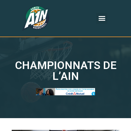
CHAMPIONNATS DE
L’AIN