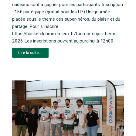
cadeaux sont à gagner pour les participants. Inscription
: 15€ par équipe (gratuit pour les U7) Une journée
placée sous le thème des super-héros, du plaisir et du
partage. Pour s’inscrire :
https://basketclubmeximieux.fr/tournoi-super-heros-
2026 Les inscriptions ouvrent aujourd’hui à 12h00
Lire la suite...