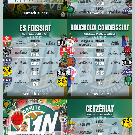
Samedi 31 Mai
Samedi 31 Mai
Samedi 31 Mai
Samedi 31 Mai