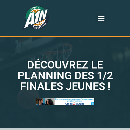
DÉCOUVREZ LE
PLANNING DES 1/2
FINALES JEUNES !