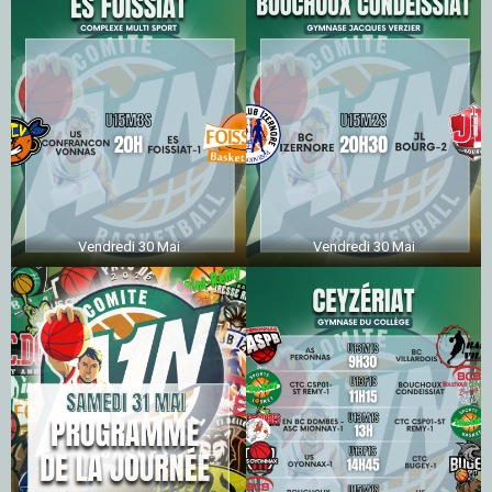
Vendredi 30 Mai
Vendredi 30 Mai