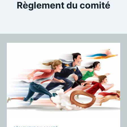
Règlement du comité