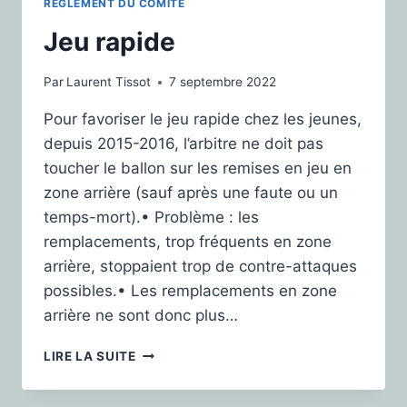
RÈGLEMENT DU COMITÉ
Jeu rapide
Par
Laurent Tissot
7 septembre 2022
Pour favoriser le jeu rapide chez les jeunes,
depuis 2015-2016, l’arbitre ne doit pas
toucher le ballon sur les remises en jeu en
zone arrière (sauf après une faute ou un
temps-mort).• Problème : les
remplacements, trop fréquents en zone
arrière, stoppaient trop de contre-attaques
possibles.• Les remplacements en zone
arrière ne sont donc plus…
LIRE LA SUITE