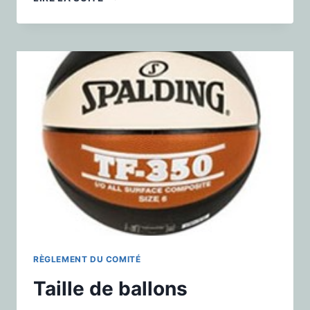
RÈGLEMENT DU COMITÉ
Taille de ballons