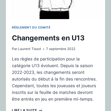
RÈGLEMENT DU COMITÉ
Changements en U13
Par
Laurent Tissot
7 septembre 2022
Les règles de participation pour la
catégorie U13 évoluent. Depuis la saison
2022-2023, les changements seront
autorisés du début à la fin des rencontres.
Cependant, toutes les joueuses et joueurs
inscrits sur la feuille de matches devront
être entrés en jeu en première mi-temps.
LIRE LA SUITE