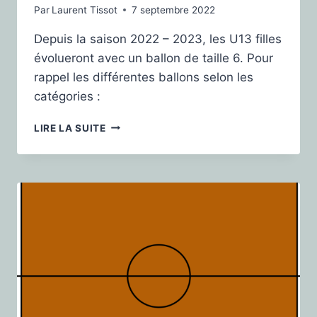
Par
Laurent Tissot
7 septembre 2022
Depuis la saison 2022 – 2023, les U13 filles
évolueront avec un ballon de taille 6. Pour
rappel les différentes ballons selon les
catégories :
LIRE LA SUITE