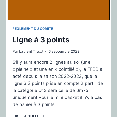
RÈGLEMENT DU COMITÉ
Ligne à 3 points
Par
Laurent Tissot
6 septembre 2022
S’il y aura encore 2 lignes au sol (une
« pleine » et une en « pointillé »), la FFBB a
acté depuis la saison 2022-2023, que la
ligne à 3 points prise en compte à partir de
la catégorie U13 sera celle de 6m75
uniquement.Pour le mini basket il n’y a pas
de panier à 3 points
LIRE LA SUITE