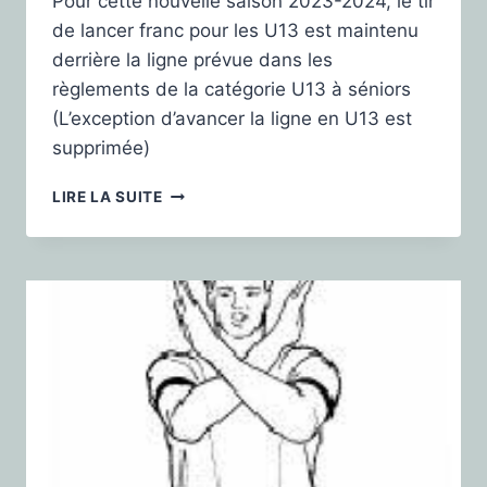
Pour cette nouvelle saison 2023-2024, le tir
de lancer franc pour les U13 est maintenu
derrière la ligne prévue dans les
règlements de la catégorie U13 à séniors
(L’exception d’avancer la ligne en U13 est
supprimée)
LIRE LA SUITE