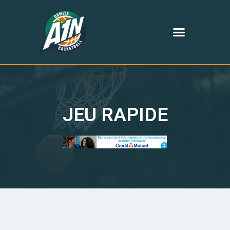
JEU RAPIDE