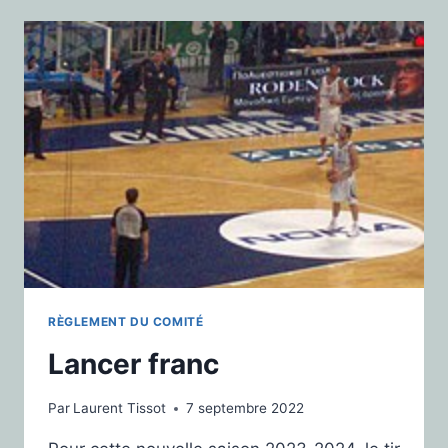
RÈGLEMENT DU COMITÉ
Lancer franc
Par
Laurent Tissot
7 septembre 2022