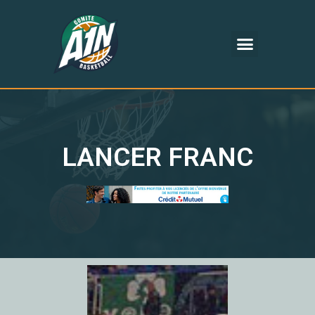
LANCER FRANC