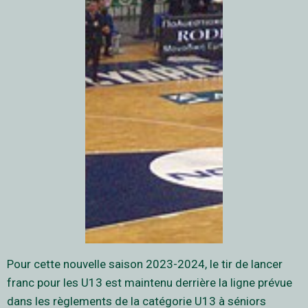
Pour cette nouvelle saison 2023-2024, le tir de lancer
franc pour les U13 est maintenu derrière la ligne prévue
dans les règlements de la catégorie U13 à séniors