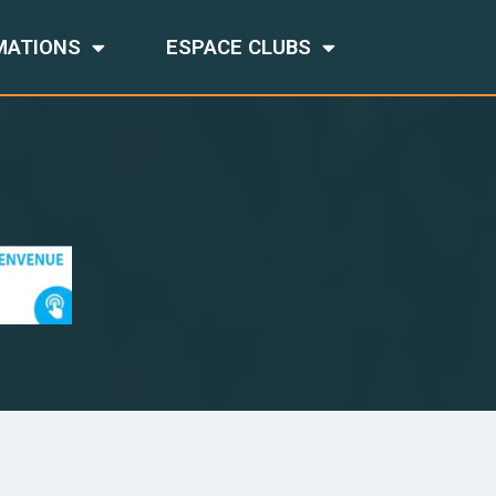
MATIONS
ESPACE CLUBS