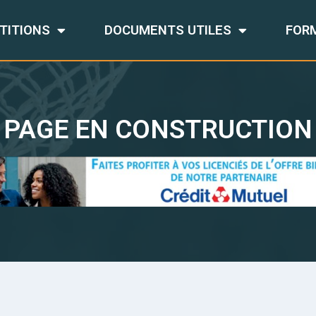
TITIONS
DOCUMENTS UTILES
FOR
PAGE EN CONSTRUCTION