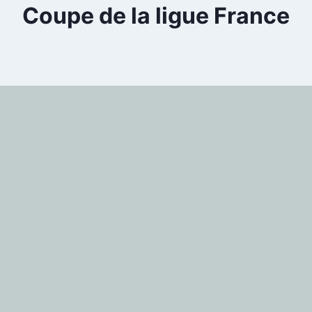
Coupe de la ligue France