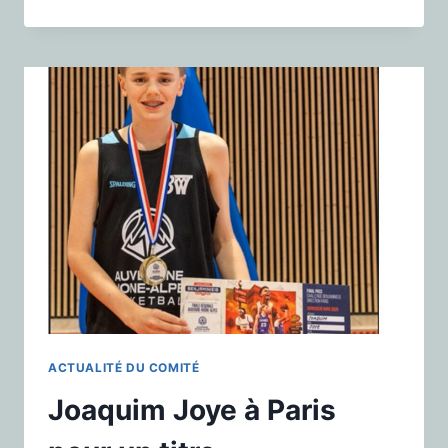
ACTUALITÉ DU COMITÉ
Joaquim Joye à Paris