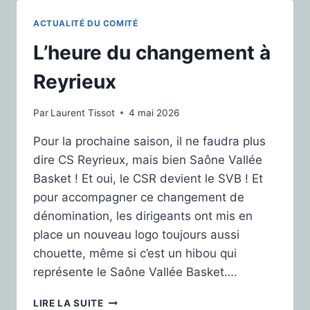
ACTUALITÉ DU COMITÉ
L’heure du changement à
Reyrieux
Par
Laurent Tissot
4 mai 2026
Pour la prochaine saison, il ne faudra plus
dire CS Reyrieux, mais bien Saône Vallée
Basket ! Et oui, le CSR devient le SVB ! Et
pour accompagner ce changement de
dénomination, les dirigeants ont mis en
place un nouveau logo toujours aussi
chouette, même si c’est un hibou qui
représente le Saône Vallée Basket….
LIRE LA SUITE