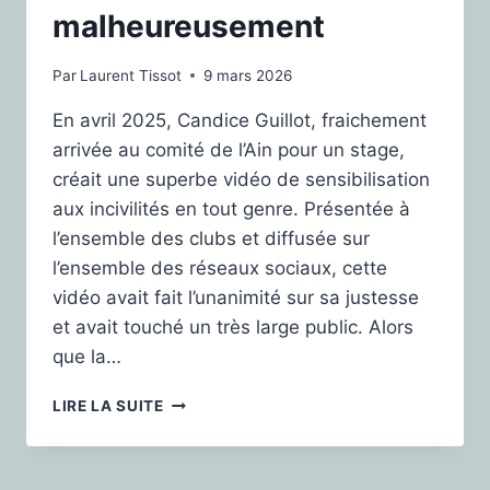
malheureusement
Par
Laurent Tissot
9 mars 2026
En avril 2025, Candice Guillot, fraichement
arrivée au comité de l’Ain pour un stage,
créait une superbe vidéo de sensibilisation
aux incivilités en tout genre. Présentée à
l’ensemble des clubs et diffusée sur
l’ensemble des réseaux sociaux, cette
vidéo avait fait l’unanimité sur sa justesse
et avait touché un très large public. Alors
que la…
LIRE LA SUITE