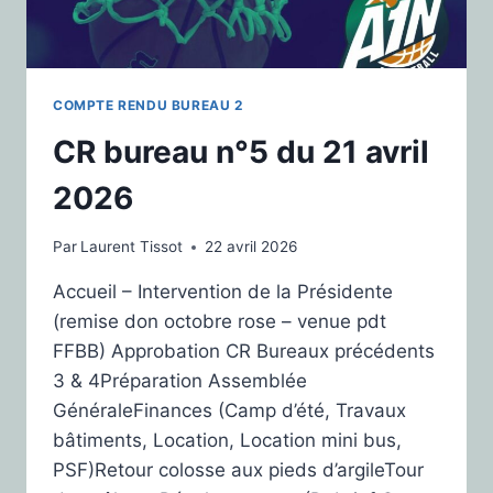
COMPTE RENDU BUREAU 2
CR bureau n°5 du 21 avril
2026
Par
Laurent Tissot
22 avril 2026
Accueil – Intervention de la Présidente
(remise don octobre rose – venue pdt
FFBB) Approbation CR Bureaux précédents
3 & 4Préparation Assemblée
GénéraleFinances (Camp d’été, Travaux
bâtiments, Location, Location mini bus,
PSF)Retour colosse aux pieds d’argileTour