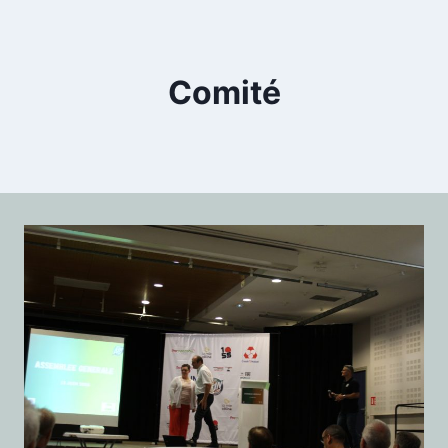
Comité