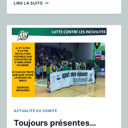
LIRE LA SUITE
ACTUALITÉ DU COMITÉ
Toujours présentes…