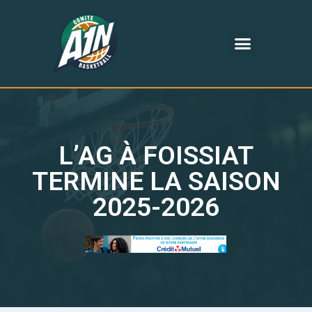
L’AG À FOISSIAT
TERMINE LA SAISON
2025-2026