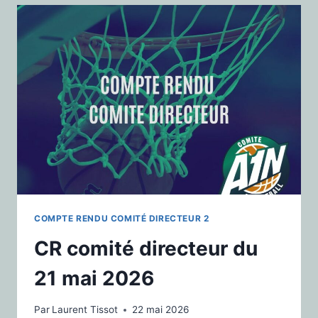
COMPTE RENDU COMITÉ DIRECTEUR 2
CR comité directeur du
21 mai 2026
Par
Laurent Tissot
22 mai 2026