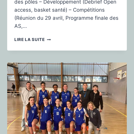
des pôles – Développement (Debrief Open
access, basket santé) – Compétitions
(Réunion du 29 avril, Programme finale des
AS,…
LIRE LA SUITE