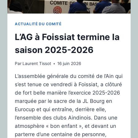
ACTUALITÉ DU COMITÉ
L’AG à Foissiat termine la
saison 2025-2026
Par
Laurent Tissot
16 juin 2026
L’assemblée générale du comité de l’Ain qui
s’est tenue ce vendredi à Foissiat, a clôturé
de fort belle manière l’exercice 2025-2026
marquée par le sacre de la JL Bourg en
Eurocup et qui entraîne, derrière elle,
l’ensemble des clubs Aindinois. Dans une
atmosphère « bon enfant », et devant un
parterre d’une centaine de personne,