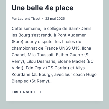
Une belle 4e place
Par
Laurent Tissot
22 mai 2026
Cette semaine, le collège de Saint-Denis
les Bourg s’est rendu à Pont Audemer
(Eure) pour y disputer les finales du
championnat de France UNSS U15. Ilona
Chanel, Mila Toussait, Esther Guerre (St
Rémy), Lilou Desmaris, Eloane Maclet (BC
Viriat), Eda Oguz (GS Carriat) et Aliya
Kourdane (JL Bourg), avec leur coach Hugo
Blanpied (St Rémy)…
LIRE LA SUITE