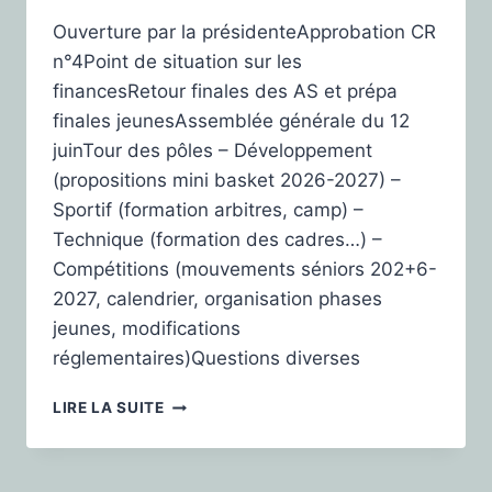
Ouverture par la présidenteApprobation CR
n°4Point de situation sur les
financesRetour finales des AS et prépa
finales jeunesAssemblée générale du 12
juinTour des pôles – Développement
(propositions mini basket 2026-2027) –
Sportif (formation arbitres, camp) –
Technique (formation des cadres…) –
Compétitions (mouvements séniors 202+6-
2027, calendrier, organisation phases
jeunes, modifications
réglementaires)Questions diverses
LIRE LA SUITE