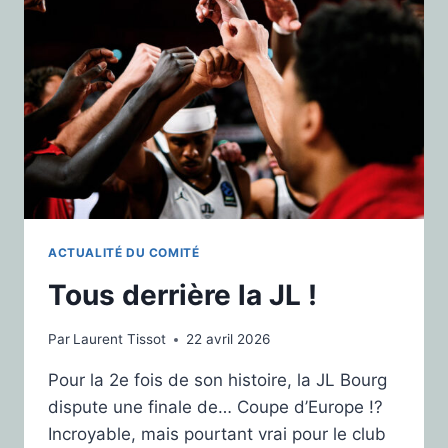
ACTUALITÉ DU COMITÉ
Tous derrière la JL !
Par
Laurent Tissot
22 avril 2026
Pour la 2e fois de son histoire, la JL Bourg
dispute une finale de… Coupe d’Europe !?
Incroyable, mais pourtant vrai pour le club