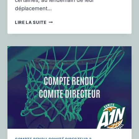
déplacement…
LIRE LA SUITE