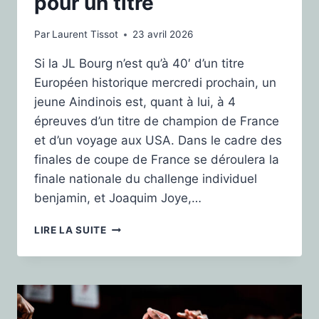
pour un titre
Par
Laurent Tissot
23 avril 2026
Si la JL Bourg n’est qu’à 40′ d’un titre
Européen historique mercredi prochain, un
jeune Aindinois est, quant à lui, à 4
épreuves d’un titre de champion de France
et d’un voyage aux USA. Dans le cadre des
finales de coupe de France se déroulera la
finale nationale du challenge individuel
benjamin, et Joaquim Joye,…
LIRE LA SUITE