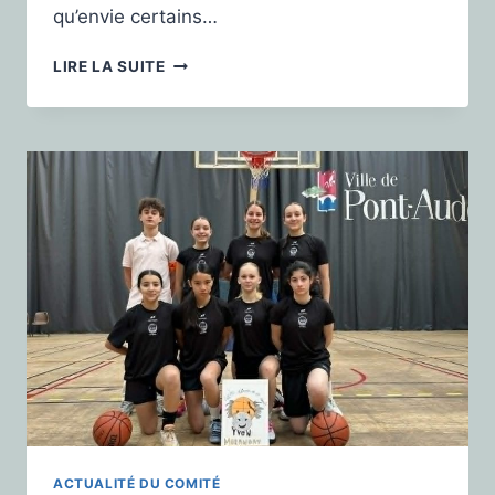
qu’envie certains…
LIRE LA SUITE
ACTUALITÉ DU COMITÉ