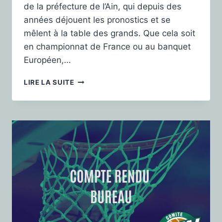
de la préfecture de l’Ain, qui depuis des
années déjouent les pronostics et se
mêlent à la table des grands. Que cela soit
en championnat de France ou au banquet
Européen,…
LIRE LA SUITE