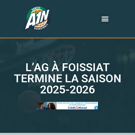
L’AG À FOISSIAT
TERMINE LA SAISON
2025-2026