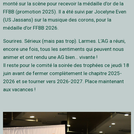
monté sur la scène pour recevoir la médaille d’or de la
FFBB (promotion 2025). Il a été suivi par Jocelyne Even
(US Jassans) sur la musique des corons, pour la
médaille d’or FFBB 2026.
Sourires. Sérieux (mais pas trop). Larmes. L’AG a réuni,
encore une fois, tous les sentiments qui peuvent nous
animer et ont rendu une AG bien… vivante !
Il reste pour le comité la soirée des trophées ce jeudi 18
juin avant de fermer complètement le chapitre 2025-
2026 et se tourner vers 2026-2027. Place maintenant
aux vacances !