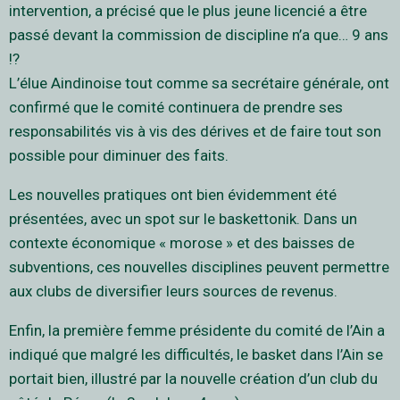
intervention, a précisé que le plus jeune licencié a être
passé devant la commission de discipline n’a que… 9 ans
!?
L’élue Aindinoise tout comme sa secrétaire générale, ont
confirmé que le comité continuera de prendre ses
responsabilités vis à vis des dérives et de faire tout son
possible pour diminuer des faits.
Les nouvelles pratiques ont bien évidemment été
présentées, avec un spot sur le baskettonik. Dans un
contexte économique « morose » et des baisses de
subventions, ces nouvelles disciplines peuvent permettre
aux clubs de diversifier leurs sources de revenus.
Enfin, la première femme présidente du comité de l’Ain a
indiqué que malgré les difficultés, le basket dans l’Ain se
portait bien, illustré par la nouvelle création d’un club du