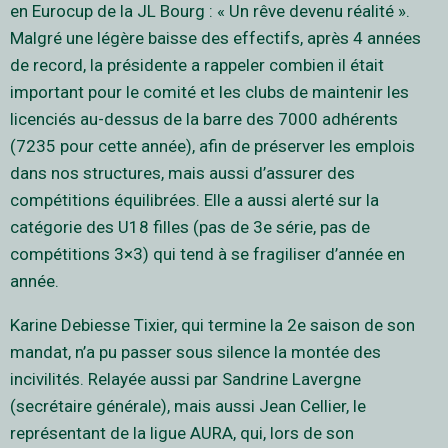
en Eurocup de la JL Bourg : « Un rêve devenu réalité ».
Malgré une légère baisse des effectifs, après 4 années
de record, la présidente a rappeler combien il était
important pour le comité et les clubs de maintenir les
licenciés au-dessus de la barre des 7000 adhérents
(7235 pour cette année), afin de préserver les emplois
dans nos structures, mais aussi d’assurer des
compétitions équilibrées. Elle a aussi alerté sur la
catégorie des U18 filles (pas de 3e série, pas de
compétitions 3×3) qui tend à se fragiliser d’année en
année.
Karine Debiesse Tixier, qui termine la 2e saison de son
mandat, n’a pu passer sous silence la montée des
incivilités. Relayée aussi par Sandrine Lavergne
(secrétaire générale), mais aussi Jean Cellier, le
représentant de la ligue AURA, qui, lors de son