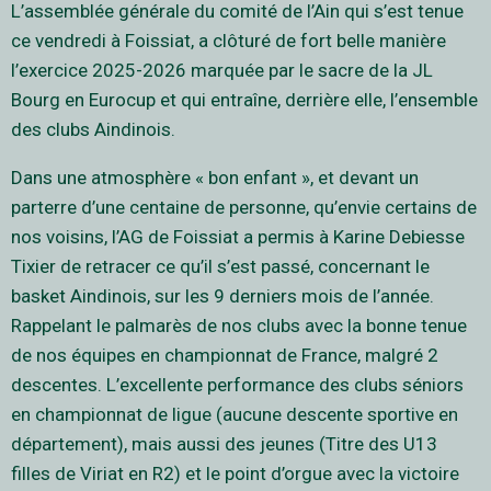
L’assemblée générale du comité de l’Ain qui s’est tenue
ce vendredi à Foissiat, a clôturé de fort belle manière
l’exercice 2025-2026 marquée par le sacre de la JL
Bourg en Eurocup et qui entraîne, derrière elle, l’ensemble
des clubs Aindinois.
Dans une atmosphère « bon enfant », et devant un
parterre d’une centaine de personne, qu’envie certains de
nos voisins, l’AG de Foissiat a permis à Karine Debiesse
Tixier de retracer ce qu’il s’est passé, concernant le
basket Aindinois, sur les 9 derniers mois de l’année.
Rappelant le palmarès de nos clubs avec la bonne tenue
de nos équipes en championnat de France, malgré 2
descentes. L’excellente performance des clubs séniors
en championnat de ligue (aucune descente sportive en
département), mais aussi des jeunes (Titre des U13
filles de Viriat en R2) et le point d’orgue avec la victoire