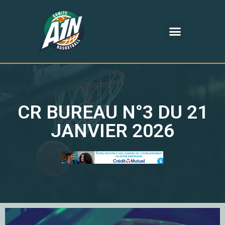
CR BUREAU N°3 DU 21
JANVIER 2026