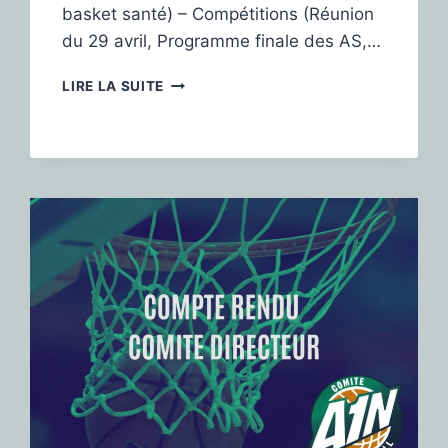
basket santé) – Compétitions (Réunion
du 29 avril, Programme finale des AS,…
LIRE LA SUITE