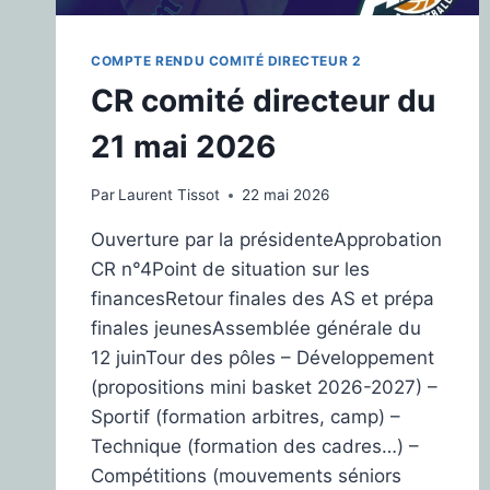
COMPTE RENDU COMITÉ DIRECTEUR 2
CR comité directeur du
21 mai 2026
Par
Laurent Tissot
22 mai 2026
Ouverture par la présidenteApprobation
CR n°4Point de situation sur les
financesRetour finales des AS et prépa
finales jeunesAssemblée générale du
12 juinTour des pôles – Développement
(propositions mini basket 2026-2027) –
Sportif (formation arbitres, camp) –
Technique (formation des cadres…) –
Compétitions (mouvements séniors