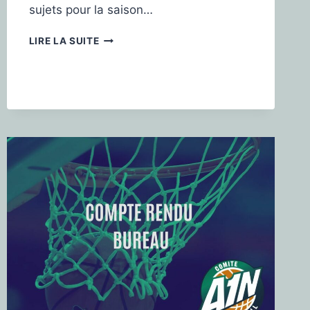
sujets pour la saison…
LIRE LA SUITE