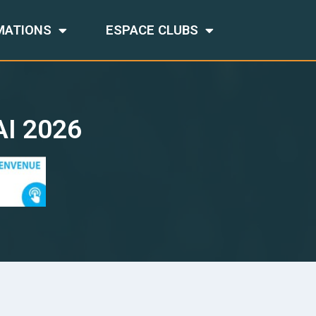
MATIONS
ESPACE CLUBS
I 2026