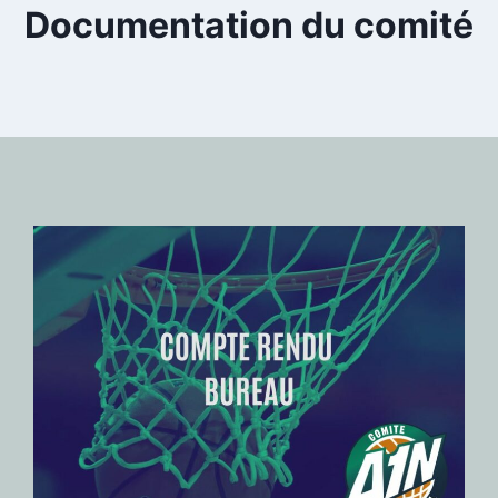
Documentation du comité