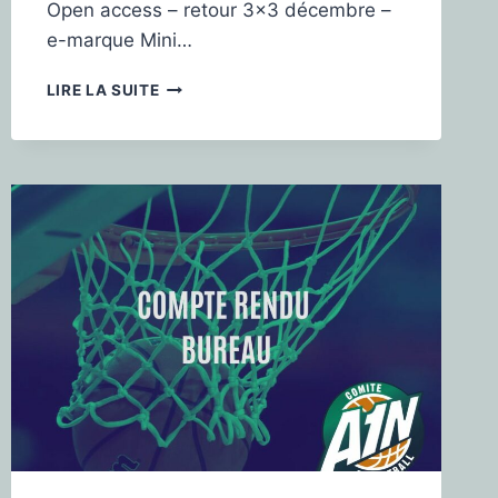
Open access – retour 3×3 décembre –
e-marque Mini…
LIRE LA SUITE