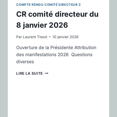
COMPTE RENDU COMITÉ DIRECTEUR 2
CR comité directeur du
8 janvier 2026
Par
Laurent Tissot
10 janvier 2026
Ouverture de la Présidente Attribution
des manifestations 2026 Questions
diverses
LIRE LA SUITE