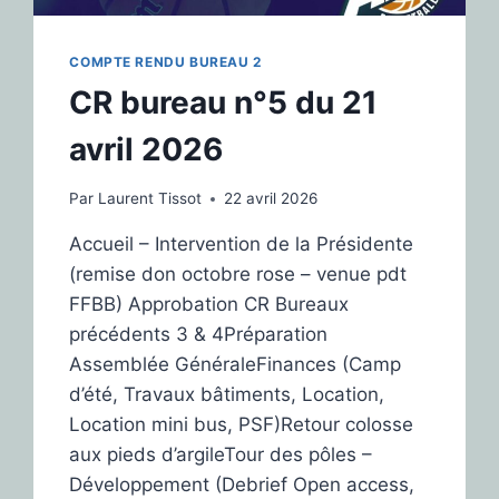
COMPTE RENDU BUREAU 2
CR bureau n°5 du 21
avril 2026
Par
Laurent Tissot
22 avril 2026
Accueil – Intervention de la Présidente
(remise don octobre rose – venue pdt
FFBB) Approbation CR Bureaux
précédents 3 & 4Préparation
Assemblée GénéraleFinances (Camp
d’été, Travaux bâtiments, Location,
Location mini bus, PSF)Retour colosse
aux pieds d’argileTour des pôles –
Développement (Debrief Open access,