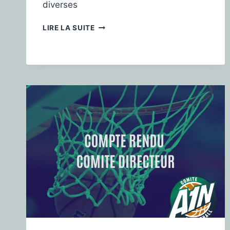
diverses
LIRE LA SUITE