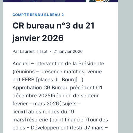
COMPTE RENDU BUREAU 2
CR bureau n°3 du 21
janvier 2026
Par
Laurent Tissot
21 janvier 2026
Accueil – Intervention de la Présidente
(réunions – présence matches, venue
pdt FFBB [places JL Bourg]…)
Approbation CR Bureau précédent (11
décembre 2025)Réunion de secteur
février – mars 2026( sujets –
lieux)Tables rondes du 19
marsTrésorerie (point financier)Tour des
pôles – Développement (festi U7 mars –