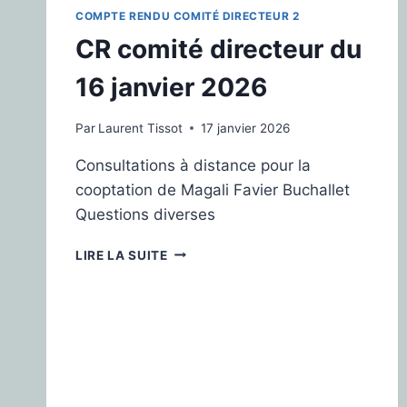
COMPTE RENDU COMITÉ DIRECTEUR 2
CR comité directeur du
16 janvier 2026
Par
Laurent Tissot
17 janvier 2026
Consultations à distance pour la
cooptation de Magali Favier Buchallet
Questions diverses
LIRE LA SUITE