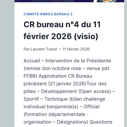
COMPTE RENDU BUREAU 2
CR bureau n°4 du 11
février 2026 (visio)
Par
Laurent Tissot
11 février 2026
Accueil – Intervention de la Présidente
(remise don octobre rose – venue pdt
FFBB) Approbation CR Bureau
précédent (21 janvier 2026)Tour des
pôles – Développement (Open access) –
Sportif – Technique (bilan challenge
individuel benjamin(e)s) – Officiel
(formation départementale :
organisation – Désignations) Questions