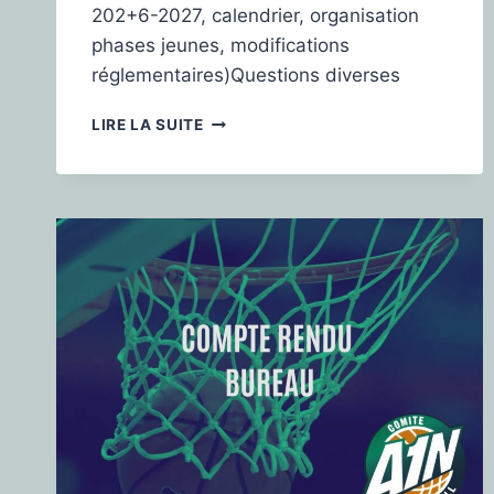
202+6-2027, calendrier, organisation
phases jeunes, modifications
réglementaires)Questions diverses
LIRE LA SUITE