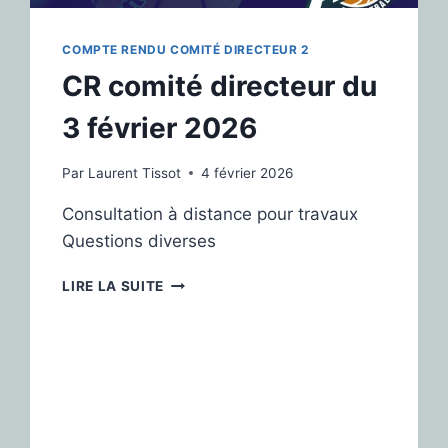
COMPTE RENDU COMITÉ DIRECTEUR 2
CR comité directeur du
3 février 2026
Par
Laurent Tissot
4 février 2026
Consultation à distance pour travaux
Questions diverses
LIRE LA SUITE