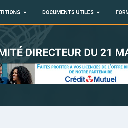
TITIONS
DOCUMENTS UTILES
FOR
MITÉ DIRECTEUR DU 21 MA