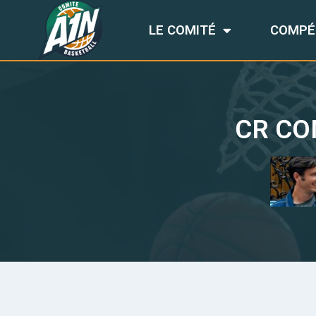
LE COMITÉ
COMPÉ
CR CO