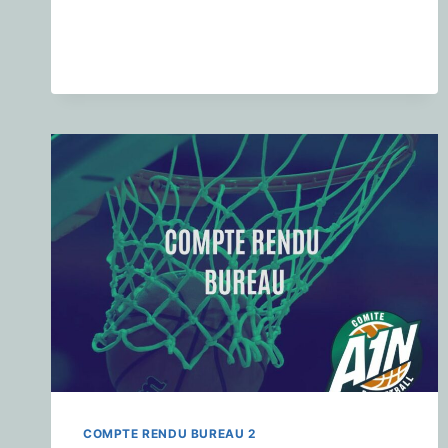
COMPTE RENDU BUREAU 2