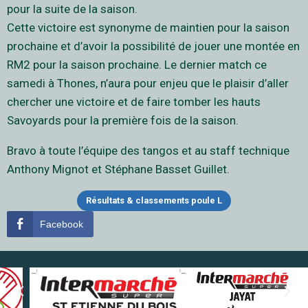
pour la suite de la saison.
Cette victoire est synonyme de maintien pour la saison
prochaine et d’avoir la possibilité de jouer une montée en
RM2 pour la saison prochaine. Le dernier match ce
samedi à Thones, n’aura pour enjeu que le plaisir d’aller
chercher une victoire et de faire tomber les hauts
Savoyards pour la première fois de la saison.
Bravo à toute l’équipe des tangos et au staff technique
Anthony Mignot et Stéphane Basset Guillet.
Résultats & classements poule L
Facebook