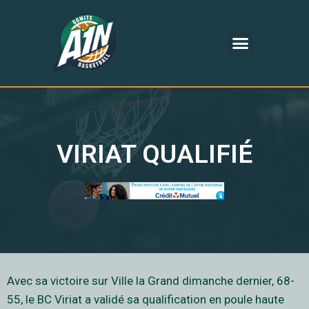
VIRIAT QUALIFIÉ
Avec sa victoire sur Ville la Grand dimanche dernier, 68-
55, le BC Viriat a validé sa qualification en poule haute