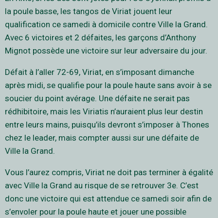
la poule basse, les tangos de Viriat jouent leur
qualification ce samedi à domicile contre Ville la Grand.
Avec 6 victoires et 2 défaites, les garçons d’Anthony
Mignot possède une victoire sur leur adversaire du jour.
Défait à l’aller 72-69, Viriat, en s’imposant dimanche
après midi, se qualifie pour la poule haute sans avoir à se
soucier du point avérage. Une défaite ne serait pas
rédhibitoire, mais les Viriatis n’auraient plus leur destin
entre leurs mains, puisqu’ils devront s’imposer à Thones
chez le leader, mais compter aussi sur une défaite de
Ville la Grand.
Vous l’aurez compris, Viriat ne doit pas terminer à égalité
avec Ville la Grand au risque de se retrouver 3e. C’est
donc une victoire qui est attendue ce samedi soir afin de
s’envoler pour la poule haute et jouer une possible