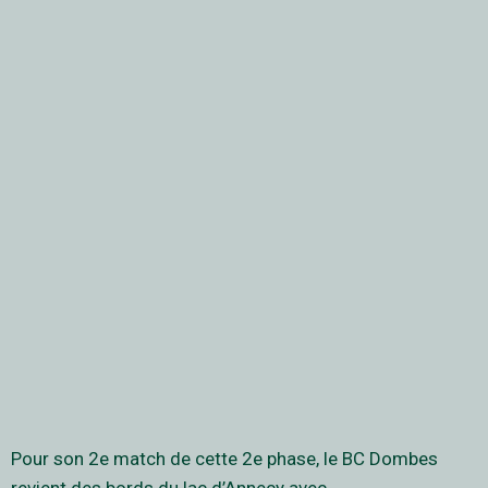
Pour son 2e match de cette 2e phase, le BC Dombes