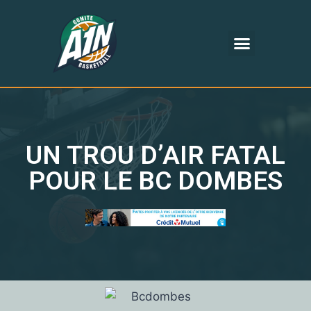
UN TROU D’AIR FATAL
POUR LE BC DOMBES