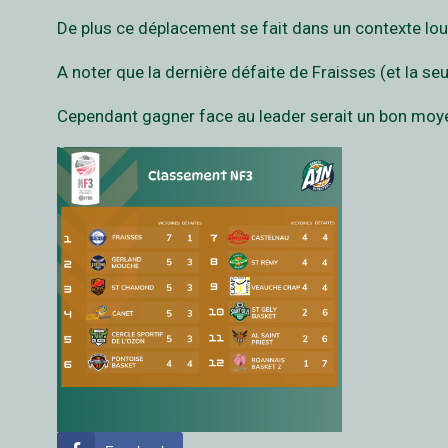
De plus ce déplacement se fait dans un contexte lou
A noter que la dernière défaite de Fraisses (et la s
Cependant gagner face au leader serait un bon moyen