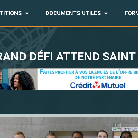
TITIONS
DOCUMENTS UTILES
FOR
RAND DÉFI ATTEND SAINT