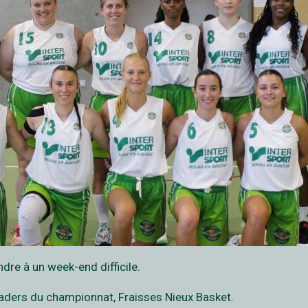
ndre à un week-end difficile.
leaders du championnat, Fraisses Nieux Basket.