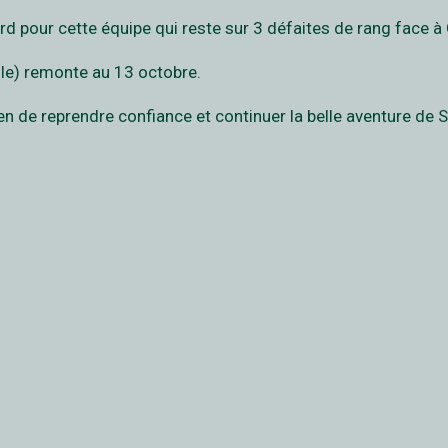
rd pour cette équipe qui reste sur 3 défaites de rang face à
eule) remonte au 13 octobre.
 de reprendre confiance et continuer la belle aventure de 