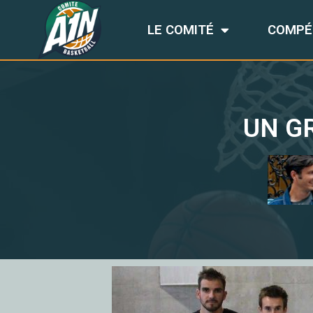
LE COMITÉ
COMPÉ
UN G