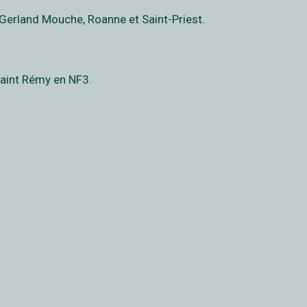
 Gerland Mouche, Roanne et Saint-Priest.
Saint Rémy en NF3.