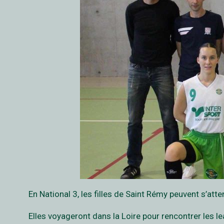
En National 3, les filles de Saint Rémy peuvent s’atte
Elles voyageront dans la Loire pour rencontrer les 