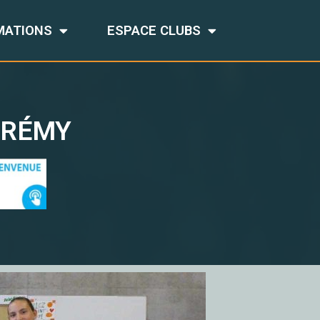
MATIONS
ESPACE CLUBS
 RÉMY