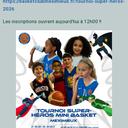
https://basketclubmeximieux.fr/tournoi-super-heros-
2026
Les inscriptions ouvrent aujourd’hui à 12h00 !!