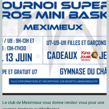
Le club de Meximieux vous donne rendez-vous pour une