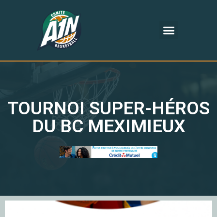
TOURNOI SUPER-HÉROS
DU BC MEXIMIEUX