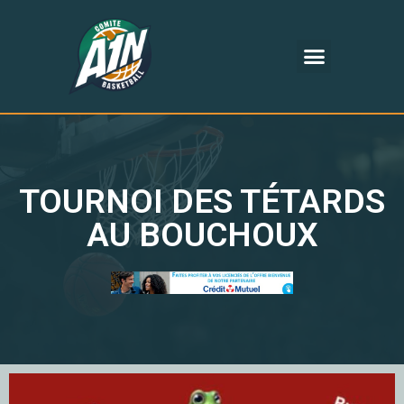
TOURNOI DES TÉTARDS
AU BOUCHOUX