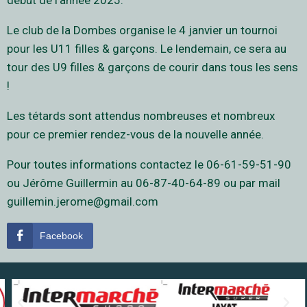
début de l’année 2025.
Le club de la Dombes organise le 4 janvier un tournoi
pour les U11 filles & garçons. Le lendemain, ce sera au
tour des U9 filles & garçons de courir dans tous les sens
!
Les tétards sont attendus nombreuses et nombreux
pour ce premier rendez-vous de la nouvelle année.
Pour toutes informations contactez le 06-61-59-51-90
ou Jérôme Guillermin au 06-87-40-64-89 ou par mail
guillemin.jerome@gmail.com
Facebook