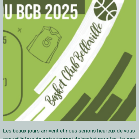
Les beaux jours arrivent et nous serions heureux de vous