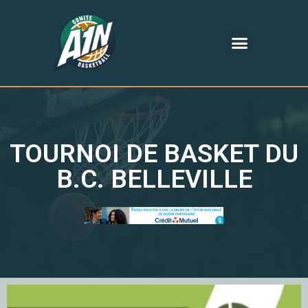
TOURNOI DE BASKET DU
B.C. BELLEVILLE