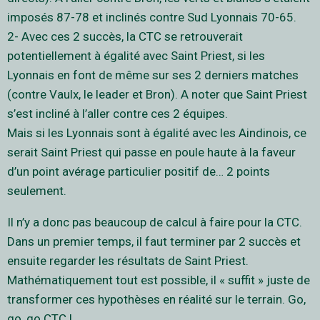
imposés 87-78 et inclinés contre Sud Lyonnais 70-65.
2- Avec ces 2 succès, la CTC se retrouverait
potentiellement à égalité avec Saint Priest, si les
Lyonnais en font de même sur ses 2 derniers matches
(contre Vaulx, le leader et Bron). A noter que Saint Priest
s’est incliné à l’aller contre ces 2 équipes.
Mais si les Lyonnais sont à égalité avec les Aindinois, ce
serait Saint Priest qui passe en poule haute à la faveur
d’un point avérage particulier positif de… 2 points
seulement.
Il n’y a donc pas beaucoup de calcul à faire pour la CTC.
Dans un premier temps, il faut terminer par 2 succès et
ensuite regarder les résultats de Saint Priest.
Mathématiquement tout est possible, il « suffit » juste de
transformer ces hypothèses en réalité sur le terrain. Go,
go, go CTC !