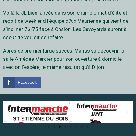
Voilà la JL bien lancée dans son championnat d’élite et
reçoit ce week end l’équipe d’Aix Maurienne qui vient de
s’incliner 76-75 face à Chalon. Les Savoyards auront à
coeur de vouloir se refaire.
Après ce premier large succès, Marius va découvrir la
salle Amédée Mercier pour son ouverture à domicile
avec on l’espère, le même résultat qu’à Dijon.
Facebook