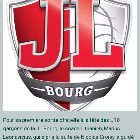
Pour sa première sortie officielle à la tête des U18
garçons de la JL Bourg, le coach Lituanien, Marius
Leonavicius, qui a pris la suite de Nicolas Croisy, a guidé