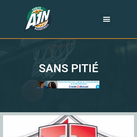
SANS PITIÉ