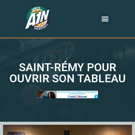
SAINT-RÉMY POUR
OUVRIR SON TABLEAU