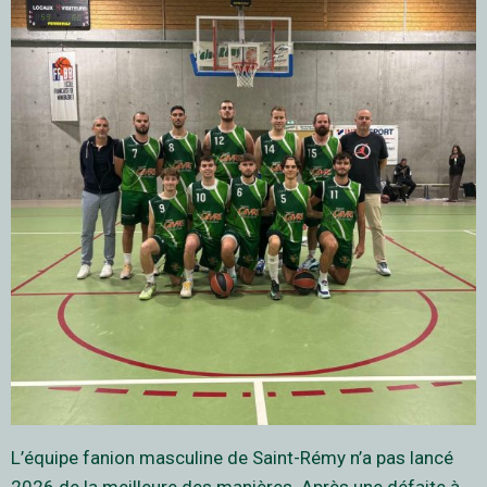
L’équipe fanion masculine de Saint-Rémy n’a pas lancé