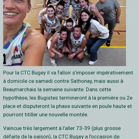
Pour la CTC Bugey il va falloir s’imposer impérativement
à domicile ce samedi contre Sathonay, mais aussi à
Beaumarchais la semaine suivante. Dans cette
hypothèse, les Bugistes termineront à la première ou 2e
place et disputeront la phase suivante en poule haute et
pourront titiller une nouvelle montée.
Vaincue très largement à l’aller 73-39 (plus grosse
défaite de la saison), la CTC Bugey a l’occasion de