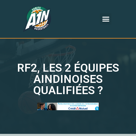
RF2, LES 2 ÉQUIPES
AINDINOISES
QUALIFIÉES ?