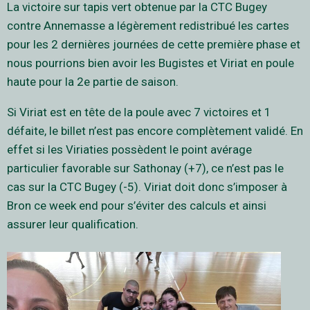
La victoire sur tapis vert obtenue par la CTC Bugey
contre Annemasse a légèrement redistribué les cartes
pour les 2 dernières journées de cette première phase et
nous pourrions bien avoir les Bugistes et Viriat en poule
haute pour la 2e partie de saison.
Si Viriat est en tête de la poule avec 7 victoires et 1
défaite, le billet n’est pas encore complètement validé. En
effet si les Viriaties possèdent le point avérage
particulier favorable sur Sathonay (+7), ce n’est pas le
cas sur la CTC Bugey (-5). Viriat doit donc s’imposer à
Bron ce week end pour s’éviter des calculs et ainsi
assurer leur qualification.