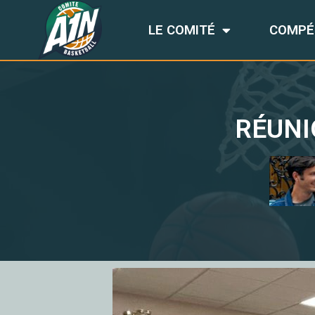
LE COMITÉ
COMPÉ
RÉUNI