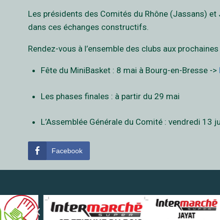
Les présidents des Comités du Rhône (Jassans) et Ju
dans ces échanges constructifs.
Rendez-vous à l’ensemble des clubs aux prochaines
Fête du MiniBasket : 8 mai à Bourg-en-Bresse ->
Les phases finales : à partir du 29 mai
L’Assemblée Générale du Comité : vendredi 13 j
Facebook