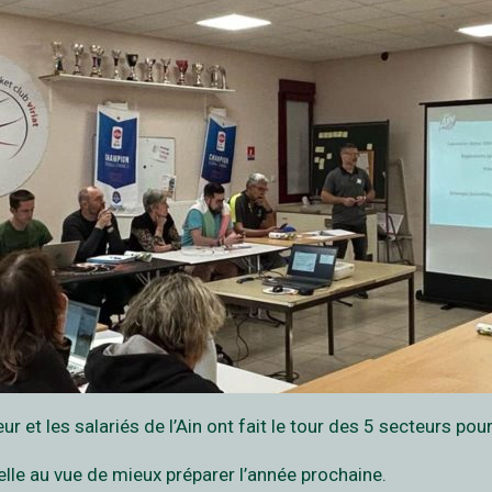
 et les salariés de l’Ain ont fait le tour des 5 secteurs pour
lle au vue de mieux préparer l’année prochaine.