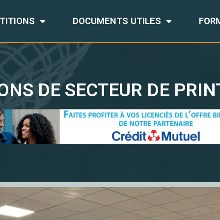
TITIONS
DOCUMENTS UTILES
FOR
ONS DE SECTEUR DE PRI