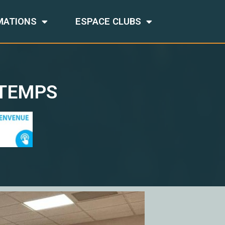
MATIONS
ESPACE CLUBS
NTEMPS