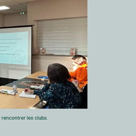
 rencontrer les clubs.