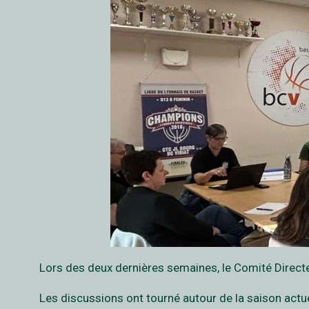
Lors des deux dernières semaines, le Comité Directeur
Les discussions ont tourné autour de la saison actue