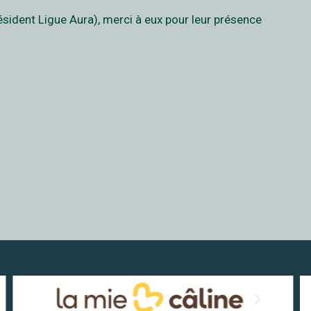
sident Ligue Aura), merci à eux pour leur présence