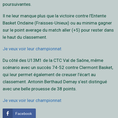
poursuivantes.
Il ne leur manque plus que la victoire contre l’Entente
Basket Ondaine (Fraisses-Unieux) ou au minima gagner
sur le point average du match aller (+5) pour rester dans
le haut du classement.
Je veux voir leur championnat
Du côté des U13M1 de la CTC Val de Saône, même
scénario avec un succès 74-52 contre Clermont Basket,
qui leur permet également de creuser l’écart au
classement. Antonin Berthaud Demay s’est distingué
avec une belle prouesse de 38 points.
Je veux voir leur championnat
Facebook