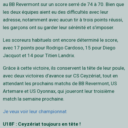
au BB Revermont sur un score serré de 74 à 70. Bien que
les deux équipes aient eu des difficultés avec leur
adresse, notamment avec aucun tir à trois points réussi,
les garçons ont su garder leur sérénité et s’imposer.
Les scoreurs habituels ont encore déterminé le score,
avec 17 points pour Rodrigo Cardoso, 15 pour Diego
Jacquot et 14 pour Titien Landrix.
Grâce à cette victoire, ils conservent la tête de leur poule,
avec deux victoires d’avance sur CS Ceyzériat, tout en
attendant les prochains matchs de BB Revermont, US
Artemare et US Oyonnax, qui joueront leur troisième
match la semaine prochaine.
Je veux voir leur championnat
U18F : Ceyzériat toujours en tête !