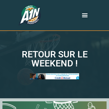
RETOUR SUR LE
WEEKEND !