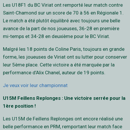
Les U18F1 du BC Viriat ont remporté leur match contre
Saint-Chamond sur un score de 70 à 56 en Régionale 1.
Le match a été plutôt équilibré avec toujours une belle
avance de la part de nos joueuses, 36-28 en première
mi-temps et 34-28 en deuxième pour le BC Viriat.
Malgré les 18 points de Coline Paris, toujours en grande
forme, les joueuses de Viriat ont su lutter pour conserver
leur 5ème place. Cette victoire a été marquée par la
performance d’Alix Chanel, auteur de 19 points.
Je veux voir leur championnat
U15M Feillens Replonges : Une victoire serrée pour la
1ère position !
Les U15M de Feillens Replonges ont encore réalisé une
belle performance en PRM, remportant leur match face