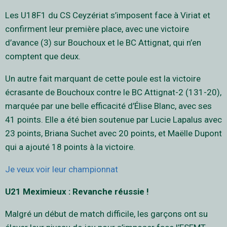
Les U18F1 du CS Ceyzériat s’imposent face à Viriat et
confirment leur première place, avec une victoire
d’avance (3) sur Bouchoux et le BC Attignat, qui n’en
comptent que deux.
Un autre fait marquant de cette poule est la victoire
écrasante de Bouchoux contre le BC Attignat-2 (131-20),
marquée par une belle efficacité d’Élise Blanc, avec ses
41 points. Elle a été bien soutenue par Lucie Lapalus avec
23 points, Briana Suchet avec 20 points, et Maëlle Dupont
qui a ajouté 18 points à la victoire.
Je veux voir leur championnat
U21 Meximieux : Revanche réussie !
Malgré un début de match difficile, les garçons ont su