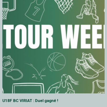
U18F BC VIRIAT : Duel gagné !