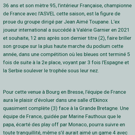
36 ans et son mètre 95, l’intérieur Française, championne
de France avec l’ASVEL cette saison, est la figure de
proue du groupe dirigé par Jean Aimé Toupane. L’ex
joueur international a succédé à Valérie Garnier en 2021
et souhaite, 12 ans après son dernier titre (2), faire briller
son groupe sur la plus haute marche du podium cette
année, dans une compétition où les bleues ont terminé 5
fois de suite à la 2e place, voyant par 3 fois l’Espagne et
la Serbie soulever le trophée sous leur nez.
Pour cette venue à Bourg en Bresse, l’équipe de France
aura le plaisir d’évoluer dans une salle d’Ekinox
quasiment complète (3) face à la Grande Bretagne. Une
équipe de France, guidée par Marine Fauthoux que le
papa, écarté des play off par Monaco, pourra suivre en
toute tranquillité, même s’il aurait aimé un game 4 avec