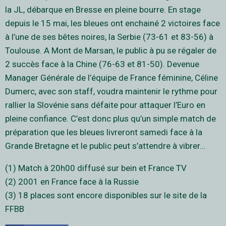
la JL, débarque en Bresse en pleine bourre. En stage
depuis le 15 mai, les bleues ont enchainé 2 victoires face
à l’une de ses bêtes noires, la Serbie (73-61 et 83-56) à
Toulouse. A Mont de Marsan, le public à pu se régaler de
2 succès face à la Chine (76-63 et 81-50). Devenue
Manager Générale de l’équipe de France féminine, Céline
Dumerc, avec son staff, voudra maintenir le rythme pour
rallier la Slovénie sans défaite pour attaquer l’Euro en
pleine confiance. C’est donc plus qu’un simple match de
préparation que les bleues livreront samedi face à la
Grande Bretagne et le public peut s’attendre à vibrer…
(1) Match à 20h00 diffusé sur bein et France TV
(2) 2001 en France face à la Russie
(3) 18 places sont encore disponibles sur le site de la
FFBB