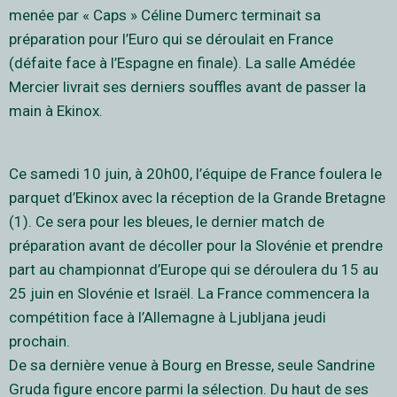
menée par « Caps » Céline Dumerc terminait sa
préparation pour l’Euro qui se déroulait en France
(défaite face à l’Espagne en finale). La salle Amédée
Mercier livrait ses derniers souffles avant de passer la
main à Ekinox.
Ce samedi 10 juin, à 20h00, l’équipe de France foulera le
parquet d’Ekinox avec la réception de la Grande Bretagne
(1). Ce sera pour les bleues, le dernier match de
préparation avant de décoller pour la Slovénie et prendre
part au championnat d’Europe qui se déroulera du 15 au
25 juin en Slovénie et Israël. La France commencera la
compétition face à l’Allemagne à Ljubljana jeudi
prochain.
De sa dernière venue à Bourg en Bresse, seule Sandrine
Gruda figure encore parmi la sélection. Du haut de ses