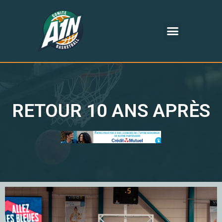
RETOUR 10 ANS APRÈS