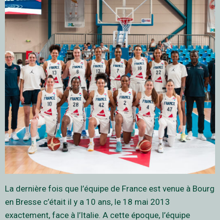
La dernière fois que l’équipe de France est venue à Bourg
en Bresse c’était il y a 10 ans, le 18 mai 2013
exactement, face à l’Italie. A cette époque, l’équipe