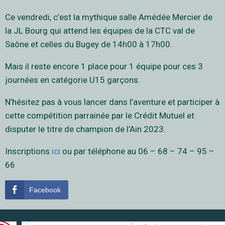
Ce vendredi, c’est la mythique salle Amédée Mercier de
la JL Bourg qui attend les équipes de la CTC val de
Saône et celles du Bugey de 14h00 à 17h00.
Mais il reste encore 1 place pour 1 équipe pour ces 3
journées en catégorie U15 garçons.
N’hésitez pas à vous lancer dans l’aventure et participer à
cette compétition parrainée par le Crédit Mutuel et
disputer le titre de champion de l’Ain 2023.
Inscriptions
ici
ou par téléphone au 06 – 68 – 74 – 95 –
66
Facebook