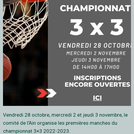
Vendredi 28 octobre, mercredi 2 et jeudi 3 novembre, le
comité de l’Ain organise les premières manches du
championnat 3×3 2022-2023.