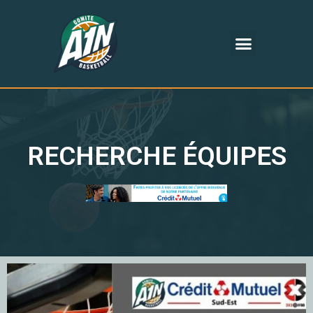
RECHERCHE ÉQUIPES