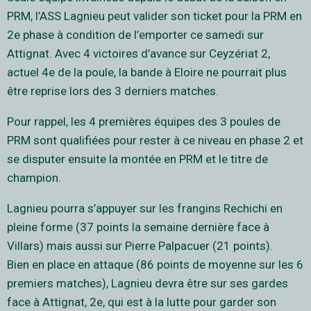
PRM, l’ASS Lagnieu peut valider son ticket pour la PRM en
2e phase à condition de l’emporter ce samedi sur
Attignat. Avec 4 victoires d’avance sur Ceyzériat 2,
actuel 4e de la poule, la bande à Eloire ne pourrait plus
être reprise lors des 3 derniers matches.
Pour rappel, les 4 premières équipes des 3 poules de
PRM sont qualifiées pour rester à ce niveau en phase 2 et
se disputer ensuite la montée en PRM et le titre de
champion.
Lagnieu pourra s’appuyer sur les frangins Rechichi en
pleine forme (37 points la semaine dernière face à
Villars) mais aussi sur Pierre Palpacuer (21 points).
Bien en place en attaque (86 points de moyenne sur les 6
premiers matches), Lagnieu devra être sur ses gardes
face à Attignat, 2e, qui est à la lutte pour garder son