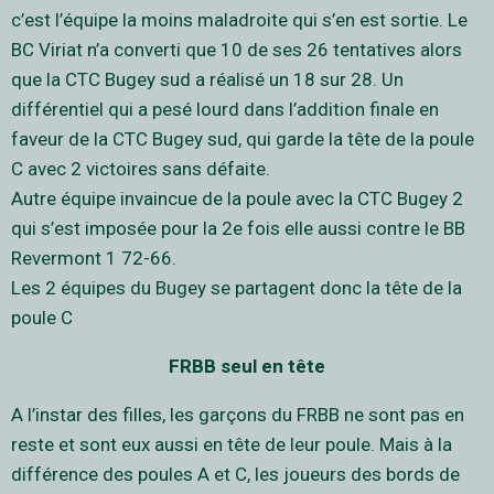
c’est l’équipe la moins maladroite qui s’en est sortie. Le
BC Viriat n’a converti que 10 de ses 26 tentatives alors
que la CTC Bugey sud a réalisé un 18 sur 28. Un
différentiel qui a pesé lourd dans l’addition finale en
faveur de la CTC Bugey sud, qui garde la tête de la poule
C avec 2 victoires sans défaite.
Autre équipe invaincue de la poule avec la CTC Bugey 2
qui s’est imposée pour la 2e fois elle aussi contre le BB
Revermont 1 72-66.
Les 2 équipes du Bugey se partagent donc la tête de la
poule C
FRBB seul en tête
A l’instar des filles, les garçons du FRBB ne sont pas en
reste et sont eux aussi en tête de leur poule. Mais à la
différence des poules A et C, les joueurs des bords de