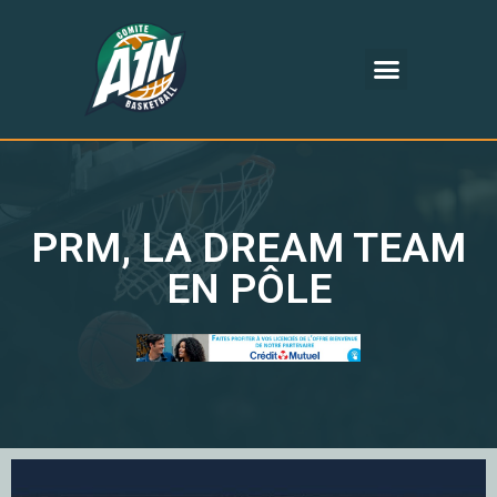
PRM, LA DREAM TEAM
EN PÔLE