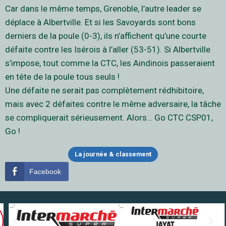
Car dans le même temps, Grenoble, l’autre leader se
déplace à Albertville. Et si les Savoyards sont bons
derniers de la poule (0-3), ils n’affichent qu’une courte
défaite contre les Isérois à l’aller (53-51). Si Albertville
s’impose, tout comme la CTC, les Aindinois passeraient
en tête de la poule tous seuls !
Une défaite ne serait pas complètement rédhibitoire,
mais avec 2 défaites contre le même adversaire, la tâche
se compliquerait sérieusement. Alors… Go CTC CSP01,
Go !
La journée & classement
Facebook