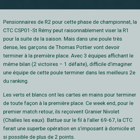
Pensionnaires de R2 pour cette phase de championnat, la
CTC CSP01-St Rémy peut raisonnablement viser la R1
pour la suite de la saison. Mais dans une poule très
dense, les garçons de Thomas Pottier vont devoir
terminer à la première place. Avec 3 équipes affichant le
même bilan (2 victoires – 1 défaite), difficile d’imaginer
une équipe de cette poule terminer dans les meilleurs 2e
du ranking.
Les verts et blancs ont les cartes en mains pour terminer
de toute façon à la première place. Ce week end, pour le
premier match retour, ils reçoivent Granier Nivolet
(Challes les eaux). Battue sur le fil à l’aller 69-67, la CTC
ferait une superbe opération en s’imposant à domicile et
si possible de plus de 2 points.