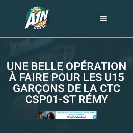
UNE BELLE OPÉRATION
À FAIRE POUR LES U15
GARÇONS DE LA CTC
CSP01-ST RÉMY