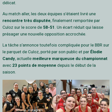
délicat.
Au match aller, les deux équipes s’étaient livré une
rencontre très disputée
, finalement remportée par
Culoz sur le score de
58-51
. Un écart réduit qui laisse
présager une nouvelle opposition accrochée.
La tâche s’annonce toutefois compliquée pour le BBR sur
le parquet de Culoz, porté par son public et par
Élodie
Candy
, actuelle
meilleure marqueuse du championnat
avec
23 points de moyenne
depuis le début de la
saison.
source : Instagram