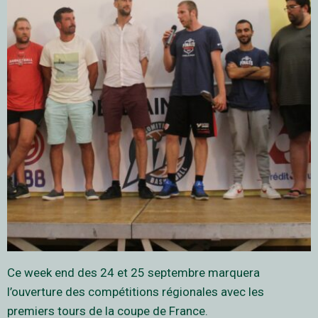
Ce week end des 24 et 25 septembre marquera
l’ouverture des compétitions régionales avec les
premiers tours de la coupe de France.