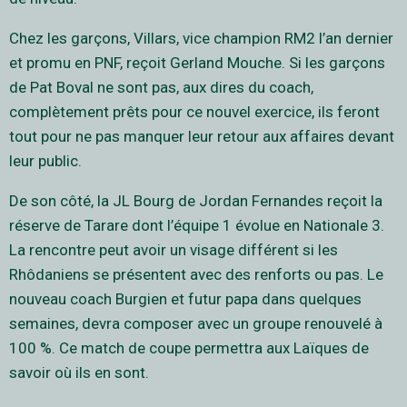
Chez les garçons, Villars, vice champion RM2 l’an dernier
et promu en PNF, reçoit Gerland Mouche. Si les garçons
de Pat Boval ne sont pas, aux dires du coach,
complètement prêts pour ce nouvel exercice, ils feront
tout pour ne pas manquer leur retour aux affaires devant
leur public.
De son côté, la JL Bourg de Jordan Fernandes reçoit la
réserve de Tarare dont l’équipe 1 évolue en Nationale 3.
La rencontre peut avoir un visage différent si les
Rhôdaniens se présentent avec des renforts ou pas. Le
nouveau coach Burgien et futur papa dans quelques
semaines, devra composer avec un groupe renouvelé à
100 %. Ce match de coupe permettra aux Laïques de
savoir où ils en sont.