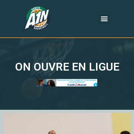
ON OUVRE EN LIGUE