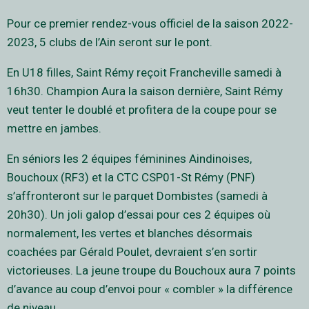
Pour ce premier rendez-vous officiel de la saison 2022-
2023, 5 clubs de l’Ain seront sur le pont.
En U18 filles, Saint Rémy reçoit Francheville samedi à
16h30. Champion Aura la saison dernière, Saint Rémy
veut tenter le doublé et profitera de la coupe pour se
mettre en jambes.
En séniors les 2 équipes féminines Aindinoises,
Bouchoux (RF3) et la CTC CSP01-St Rémy (PNF)
s’affronteront sur le parquet Dombistes (samedi à
20h30). Un joli galop d’essai pour ces 2 équipes où
normalement, les vertes et blanches désormais
coachées par Gérald Poulet, devraient s’en sortir
victorieuses. La jeune troupe du Bouchoux aura 7 points
d’avance au coup d’envoi pour « combler » la différence
de niveau.