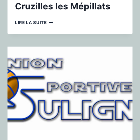
Cruzilles les Mépillats
LIRE LA SUITE