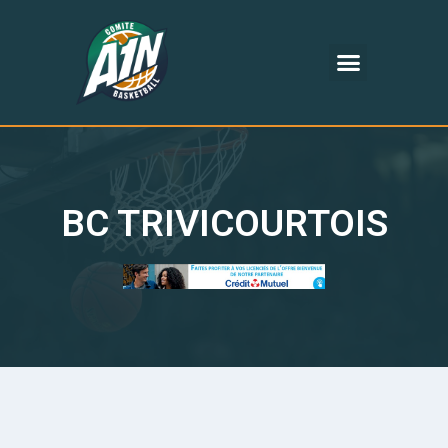
BC TRIVICOURTOIS