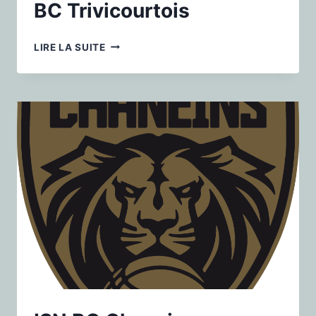
BC Trivicourtois
LIRE LA SUITE