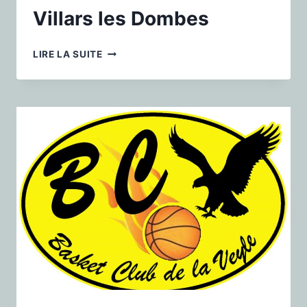
Villars les Dombes
LIRE LA SUITE