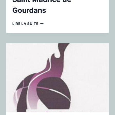
Gourdans
LIRE LA SUITE