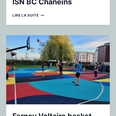
ISN BC Chaneins
LIRE LA SUITE