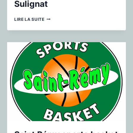
Sulignat
LIRE LA SUITE