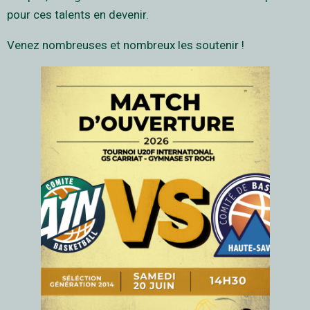
pour ces talents en devenir.
Venez nombreuses et nombreux les soutenir !