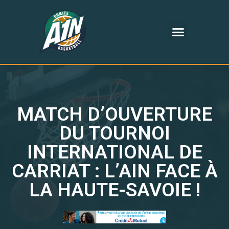
MATCH D’OUVERTURE
DU TOURNOI
INTERNATIONAL DE
CARRIAT : L’AIN FACE À
LA HAUTE-SAVOIE !