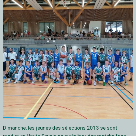
Dimanche, les jeunes des sélections 2013 se sont