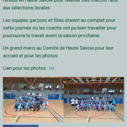
rendus en Haute Savoie pour réaliser des matchs face
aux sélections locales.
Les équipes garçons et filles étaient au complet pour
cette journée où les coachs ont pu bien travailler pour
poursuivre le travail avant la saison prochaine.
Un grand merci au Comité de Haute Savoie pour leur
accueil et pour les photos.
Lien pour les photos :
ici