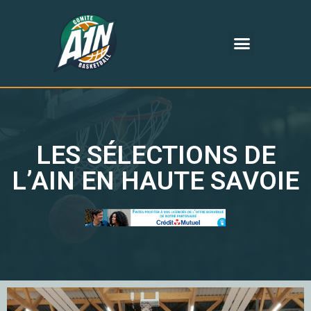
LES SÉLECTIONS DE
L’AIN EN HAUTE SAVOIE