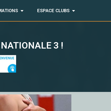
MATIONS
ESPACE CLUBS
NATIONALE 3 !