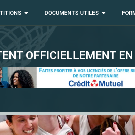
TITIONS
DOCUMENTS UTILES
FOR
ENT OFFICIELLEMENT EN 