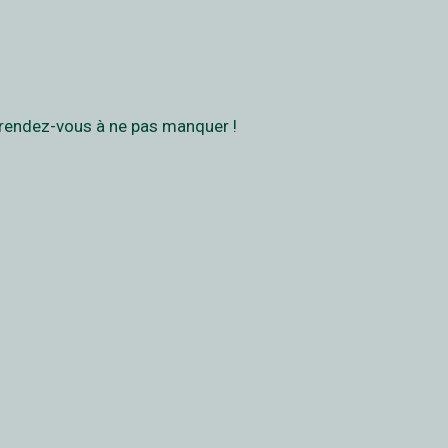
 rendez-vous à ne pas manquer !