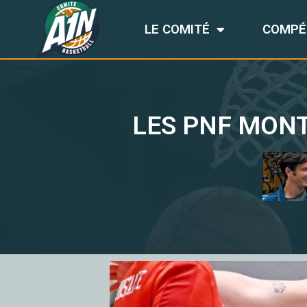
LE COMITÉ
COMPÉ
LES PNF MONT