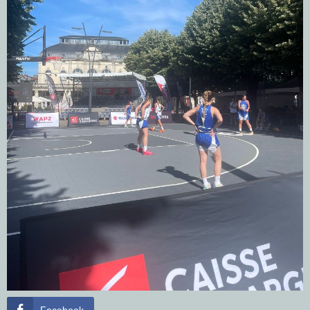
Facebook