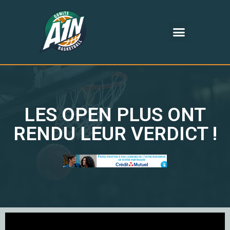
LES OPEN PLUS ONT
RENDU LEUR VERDICT !