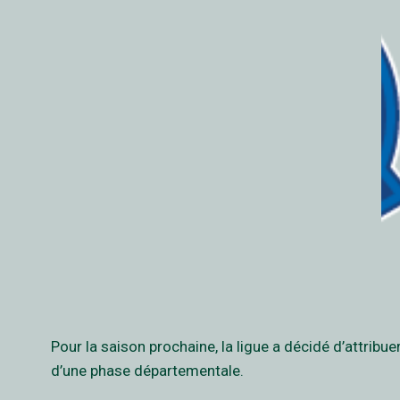
Pour la saison prochaine, la ligue a décidé d’attribu
d’une phase départementale.