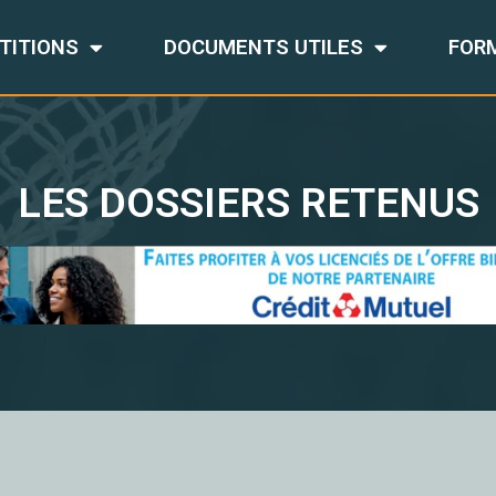
TITIONS
DOCUMENTS UTILES
FOR
LES DOSSIERS RETENUS