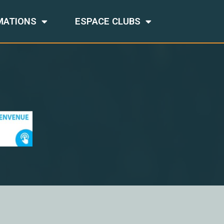
MATIONS
ESPACE CLUBS