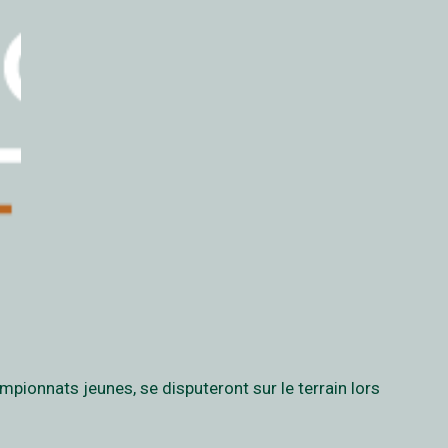
ampionnats jeunes, se disputeront sur le terrain lors