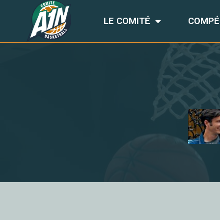
LE COMITÉ
COMPÉ