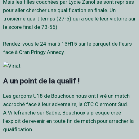
Mais les filles coachées par Lydie Zanol se sont reprises
pour aller chercher une qualification en finale. Un
troisième quart temps (27-5) qui a scellé leur victoire sur
le score final de 73-56).
Rendez-vous le 24 mai à 13H15 sur le parquet de Feurs
face à Cran Pringy Annecy.
A un point de la qualif !
Les garçons U18 de Bouchoux nous ont livré un match
accroché face à leur adversaire, la CTC Clermont Sud.
A Villefranche sur Saône, Bouchoux a presque créé
l’exploit de revenir en toute fin de match pour arracher la
qualification.