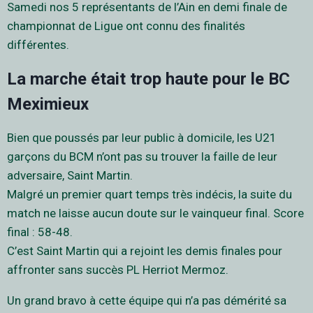
Samedi nos 5 représentants de l’Ain en demi finale de
championnat de Ligue ont connu des finalités
différentes.
La marche était trop haute pour le BC
Meximieux
Bien que poussés par leur public à domicile, les U21
garçons du BCM n’ont pas su trouver la faille de leur
adversaire, Saint Martin.
Malgré un premier quart temps très indécis, la suite du
match ne laisse aucun doute sur le vainqueur final. Score
final : 58-48.
C’est Saint Martin qui a rejoint les demis finales pour
affronter sans succès PL Herriot Mermoz.
Un grand bravo à cette équipe qui n’a pas démérité sa