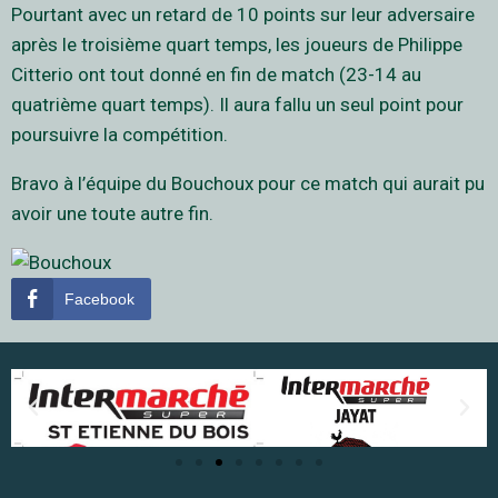
Pourtant avec un retard de 10 points sur leur adversaire
après le troisième quart temps, les joueurs de Philippe
Citterio ont tout donné en fin de match (23-14 au
quatrième quart temps). Il aura fallu un seul point pour
poursuivre la compétition.
Bravo à l’équipe du Bouchoux pour ce match qui aurait pu
avoir une toute autre fin.
Facebook