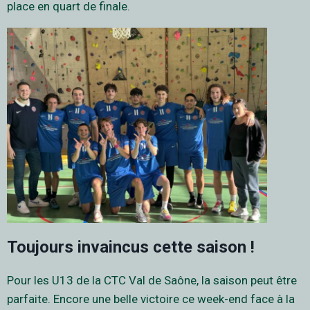
place en quart de finale.
Toujours invaincus cette saison !
Pour les U13 de la CTC Val de Saône, la saison peut être
parfaite. Encore une belle victoire ce week-end face à la