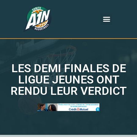
LES DEMI FINALES DE
LIGUE JEUNES ONT
RENDU LEUR VERDICT