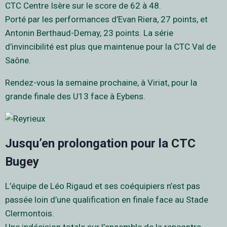
CTC Centre Isère sur le score de 62 à 48.
Porté par les performances d’Evan Riera, 27 points, et
Antonin Berthaud-Demay, 23 points. La série
d’invincibilité est plus que maintenue pour la CTC Val de
Saône.
Rendez-vous la semaine prochaine, à Viriat, pour la
grande finale des U13 face à Eybens.
Jusqu’en prolongation pour la CTC
Bugey
L’équipe de Léo Rigaud et ses coéquipiers n’est pas
passée loin d’une qualification en finale face au Stade
Clermontois.