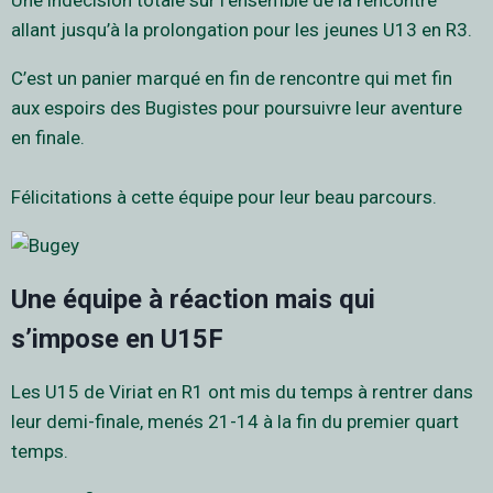
Une indécision totale sur l’ensemble de la rencontre
allant jusqu’à la prolongation pour les jeunes U13 en R3.
C’est un panier marqué en fin de rencontre qui met fin
aux espoirs des Bugistes pour poursuivre leur aventure
en finale.
Félicitations à cette équipe pour leur beau parcours.
Une équipe à réaction mais qui
s’impose en U15F
Les U15 de Viriat en R1 ont mis du temps à rentrer dans
leur demi-finale, menés 21-14 à la fin du premier quart
temps.