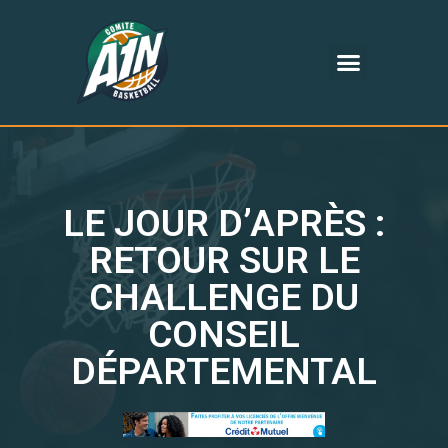
LE JOUR D’APRÈS :
RETOUR SUR LE
CHALLENGE DU
CONSEIL
DÉPARTEMENTAL