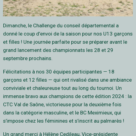
Dimanche, le Challenge du conseil départemental a
donné le coup d’envoi de la saison pour nos U13 garçons
et filles ! Une journée parfaite pour se préparer avant le
grand lancement des championnats les 28 et 29
septembre prochains.
Félicitations à nos 30 équipes participantes — 18
garçons et 12 filles — qui ont rivalisé dans une ambiance
conviviale et chaleureuse tout au long du tournoi. Un
immense bravo aux champions de cette édition 2024 : la
CTC Val de Saône, victorieuse pour la deuxième fois
dans la catégorie masculine, et le BC Meximieux, qui
s’impose chez les féminines et s’inscrit au palmarès !
Un grand merci à Hélène Cedileau, Vice-présidente