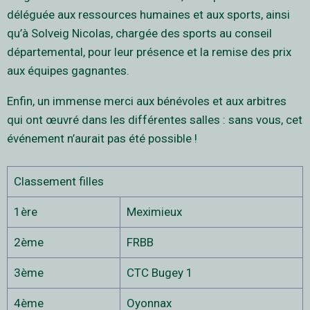
déléguée aux ressources humaines et aux sports, ainsi
qu’à Solveig Nicolas, chargée des sports au conseil
départemental, pour leur présence et la remise des prix
aux équipes gagnantes.
Enfin, un immense merci aux bénévoles et aux arbitres
qui ont œuvré dans les différentes salles : sans vous, cet
événement n’aurait pas été possible !
Classement filles
1ère
Meximieux
2ème
FRBB
3ème
CTC Bugey 1
4ème
Oyonnax