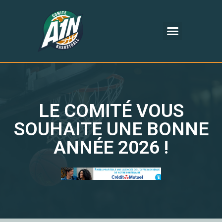
LE COMITÉ VOUS
SOUHAITE UNE BONNE
ANNÉE 2026 !