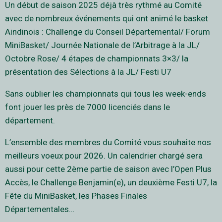
Un début de saison 2025 déjà très rythmé au Comité
avec de nombreux événements qui ont animé le basket
Aindinois : Challenge du Conseil Départemental/ Forum
MiniBasket/ Journée Nationale de l’Arbitrage à la JL/
Octobre Rose/ 4 étapes de championnats 3×3/ la
présentation des Sélections à la JL/ Festi U7
Sans oublier les championnats qui tous les week-ends
font jouer les près de 7000 licenciés dans le
département.
L’ensemble des membres du Comité vous souhaite nos
meilleurs voeux pour 2026. Un calendrier chargé sera
aussi pour cette 2ème partie de saison avec l’Open Plus
Accès, le Challenge Benjamin(e), un deuxième Festi U7, la
Fête du MiniBasket, les Phases Finales
Départementales…