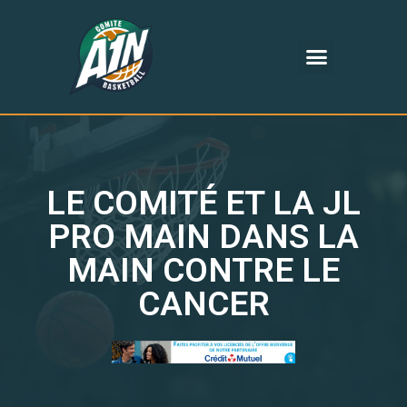
LE COMITÉ ET LA JL
PRO MAIN DANS LA
MAIN CONTRE LE
CANCER