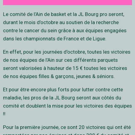
Le comité de l’Ain de basket et la JL Bourg pro seront,
durant le mois d’octobre au soutien de la recherche
contre le cancer du sein grâce à aux équipes engagées
dans les championnats de France et de Ligue.
En effet, pour les journées d’octobre, toutes les victoires
de nos équipes de l’Ain sur ces différents parquets
seront valorisées à hauteur de 15 € toutes les victoires
de nos équipes filles & garçons, jeunes & séniors.
Et pour être encore plus forts pour lutter contre cette
maladie, les pros de la JL Bourg seront aux côtés du
comité et doublent la mise pour les victoires des équipes
!!
Pour la première journée, ce sont 20 victoires qui ont été