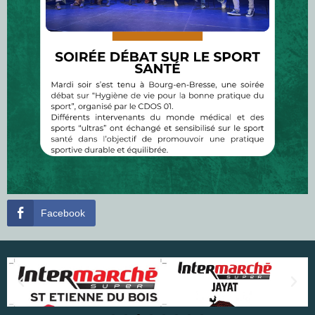
Facebook