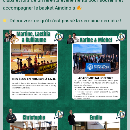
clubs et lors de différents événements pour soutenir et
accompagner le basket Aindinois
Découvrez ce qu’il s’est passé la semaine dernière !