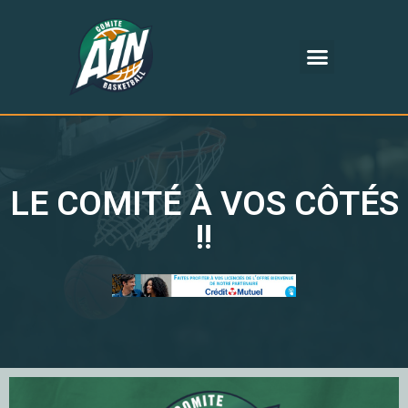
LE COMITÉ À VOS CÔTÉS
!!