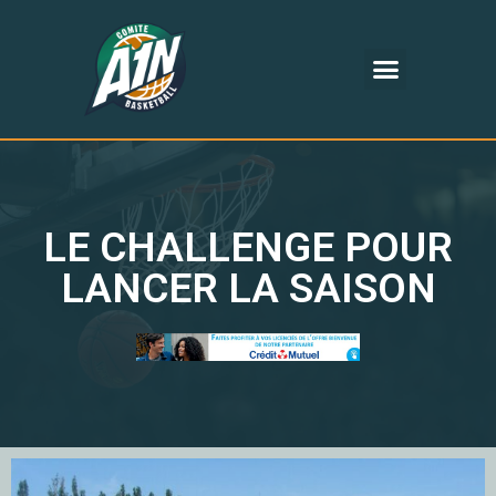
LE CHALLENGE POUR
LANCER LA SAISON