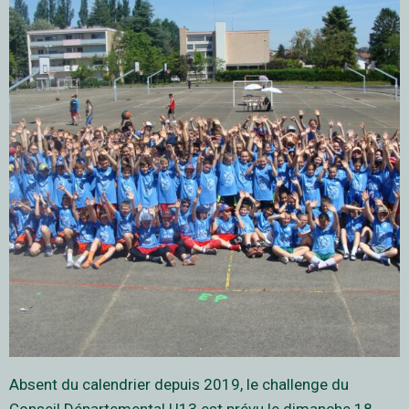
Absent du calendrier depuis 2019, le challenge du