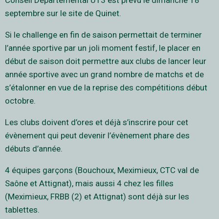
Conseil Départemental U13 est prévu le dimanche 18
septembre sur le site de Quinet.
Si le challenge en fin de saison permettait de terminer
l’année sportive par un joli moment festif, le placer en
début de saison doit permettre aux clubs de lancer leur
année sportive avec un grand nombre de matchs et de
s’étalonner en vue de la reprise des compétitions début
octobre.
Les clubs doivent d’ores et déjà s’inscrire pour cet
évènement qui peut devenir l’évènement phare des
débuts d’année.
4 équipes garçons (Bouchoux, Meximieux, CTC val de
Saône et Attignat), mais aussi 4 chez les filles
(Meximieux, FRBB (2) et Attignat) sont déjà sur les
tablettes.