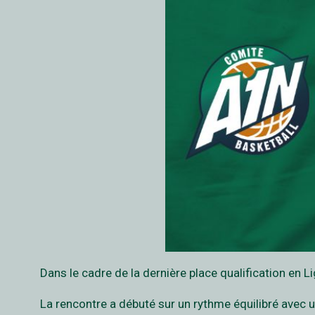
Dans le cadre de la dernière place qualification en 
La rencontre a débuté sur un rythme équilibré avec 