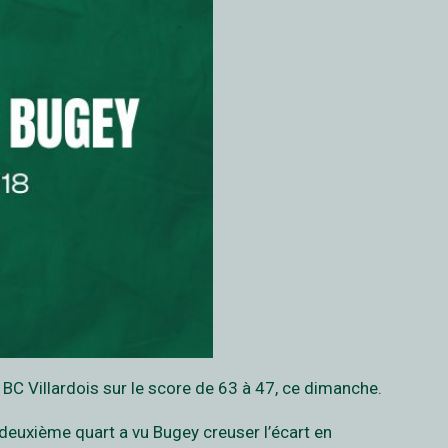
 BC Villardois sur le score de 63 à 47, ce dimanche.
deuxième quart a vu Bugey creuser l’écart en