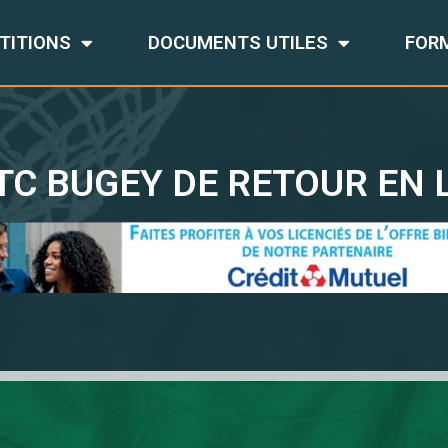
TITIONS
DOCUMENTS UTILES
FOR
TC BUGEY DE RETOUR EN 