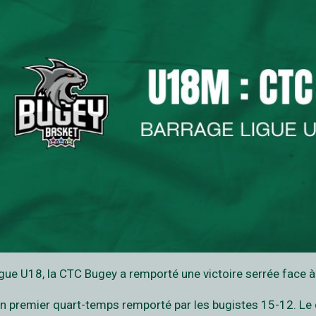
Ligue U18, la CTC Bugey a remporté une victoire serrée face à
un premier quart-temps remporté par les bugistes 15-12. Le 