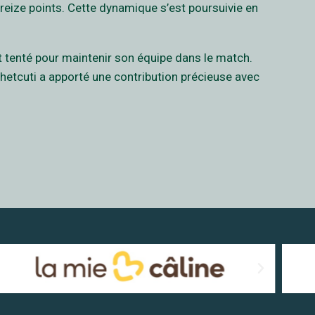
reize points. Cette dynamique s’est poursuivie en
ut tenté pour maintenir son équipe dans le match.
Chetcuti a apporté une contribution précieuse avec