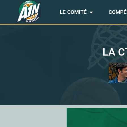
LE COMITÉ
COMPÉ
LA C