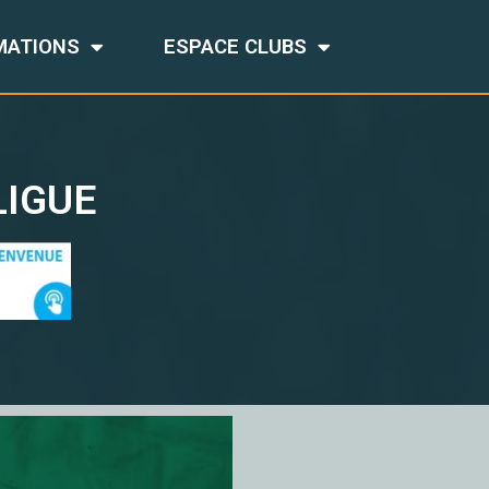
MATIONS
ESPACE CLUBS
LIGUE